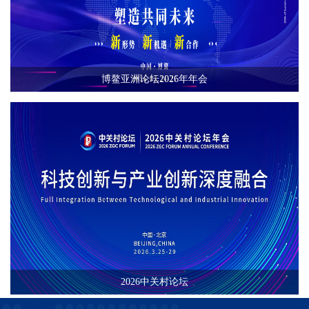
博鳌亚洲论坛2026年年会
2026中关村论坛