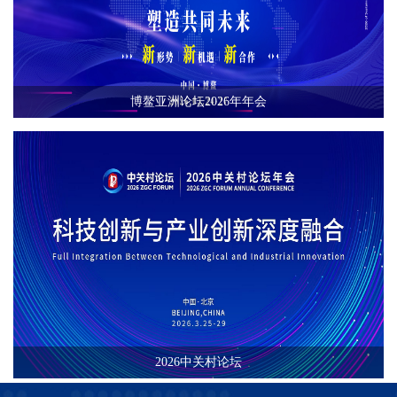
博鳌亚洲论坛2026年年会
2026中关村论坛