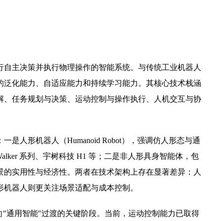
行自主决策并执行物理操作的智能系统。与传统工业机器人
的泛化能力、自适应能力和持续学习能力。其核心技术栈涵
解、任务规划与决策、运动控制与操作执行、人机交互与协
人形机器人（Humanoid Robot），强调仿人形态与通
Walker 系列、宇树科技 H1 等；二是非人形具身智能体，包
景的实用性与经济性。两者在技术架构上存在显著差异：人
形机器人则更关注场景适配与成本控制。
向"通用智能"过渡的关键阶段。当前，运动控制能力已取得