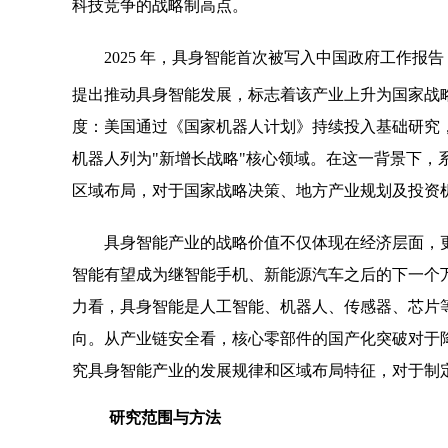
科技竞争的战略制高点。
2025 年，具身智能首次被写入中国政府工作报
提出推动具身智能发展，标志着该产业上升为国家战
度：美国通过《国家机器人计划》持续投入基础研究，欧盟
机器人列为"新增长战略"核心领域。在这一背景下，
区域布局，对于国家战略决策、地方产业规划及投资
具身智能产业的战略价值不仅体现在经济层面，
智能有望成为继智能手机、新能源汽车之后的下一个
力看，具身智能是人工智能、机器人、传感器、芯片
向。从产业链安全看，核心零部件的国产化突破对于
究具身智能产业的发展规律和区域布局特征，对于制
研究范围与方法