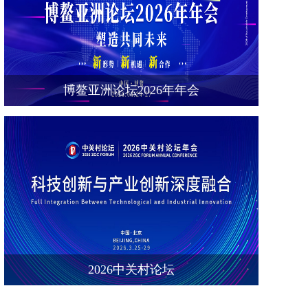
博鳌亚洲论坛2026年年会
2026中关村论坛