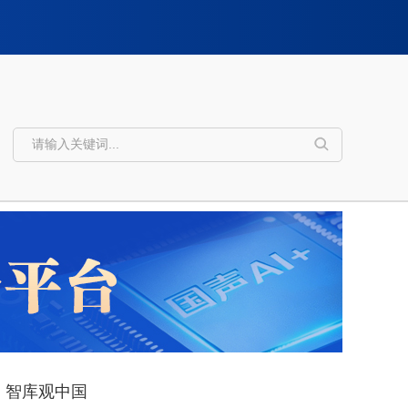
智库观中国