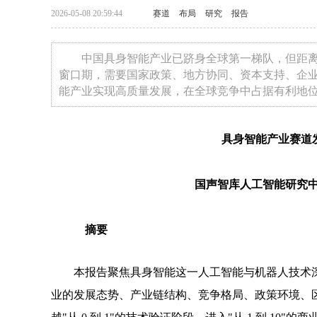
2026-05-08 20:59:44
赛道
布局
研究
报告
中国具身智能产业已跻身全球第一梯队，但距离大
窗口期，需要国家政策、地方协同、资本支持、企
能产业实现高质量发展，在全球竞争中占据有利地
具身智能产业赛道
国声智库人工智能研究
摘要
本报告聚焦具身智能这一人工智能与机器人技术深度融
业的发展态势、产业链结构、竞争格局、政策环境、