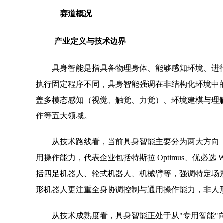
赛道概况
产业定义与技术边界
具身智能是指具备物理身体、能够感知环境、进
执行固定程序不同，具身智能强调在非结构化环境中
盖多模态感知（视觉、触觉、力觉）、环境建模与理
作等五大领域。
从技术路线看，当前具身智能主要分为两大方向：一是
用操作能力，代表企业包括特斯拉 Optimus、优必选 
括四足机器人、轮式机器人、机械臂等，强调特定场
形机器人更注重全身协调控制与通用操作能力，非人
从技术成熟度看，具身智能正处于从"专用智能"