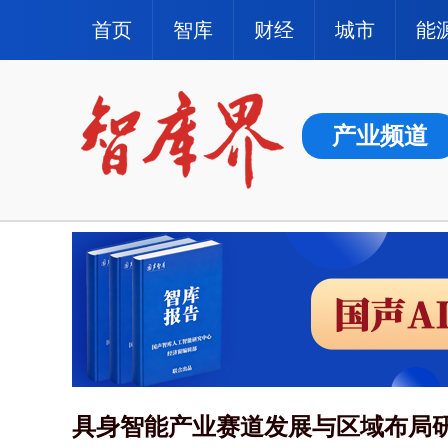
首页
智库
财经
城市
能
产业频道
具身智能产业赛道发展与区域布局