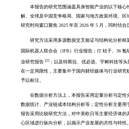
本报告的研究范围涵盖具身智能产业的以下核心
解、全球及中国竞争格局、国家与地方政策环境、区
研究时间窗口聚焦 2025 年至 2026 年 5 月，同
研究方法采用多源数据交叉验证与结构化分析框
国际机器人联合会（IFR）行业报告；IT 桔子、36
[2]
业研究报告
；以及特斯拉、优必选、宇树科技等头
在一定局限性，主要集中于国内财经媒体与行业研究
予以标注。
在数据分析方法上，本报告采用定量分析与定性
数据统计、产业链成本结构分析等；定性分析主要用
报告采用比较研究方法，对中美欧日等主要经济体的
心区域进行纵向分析，以揭示产业发展的共性与特性