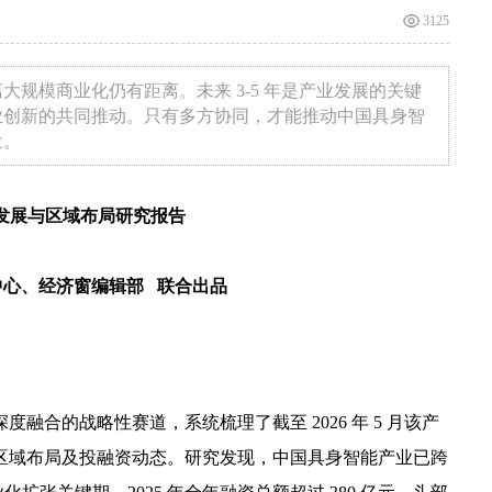
3125
规模商业化仍有距离。未来 3-5 年是产业发展的关键
业创新的共同推动。只有多方协同，才能推动中国具身智
位。
发展与区域布局研究报告
中心、经济窗编辑部 联合出品
合的战略性赛道，系统梳理了截至 2026 年 5 月该产
区域布局及投融资动态。研究发现，中国具身智能产业已跨