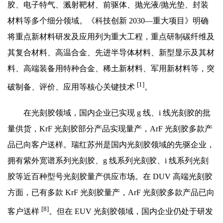
胶、电子特气、溅射靶材、前驱体、抛光液/抛光垫、封装
材料等多个细分领域。《科技创新 2030—重大项目》明确
将重点新材料研发及应用列为重大工程，重点研制碳纤维及
其复合材料、高温合金、先进半导体材料、新型显示及其材
料、高端装备用特种合金、稀土新材料、军用新材料等，突
[1]
破制备、评价、应用等核心关键技术
。
在光刻胶领域，国内企业已实现 g 线、i 线光刻胶的批
量供货，KrF 光刻胶部分产品实现量产，ArF 光刻胶多款产
品已向客户送样。瑞红苏州是国内光刻胶领域的先驱企业，
拥有紫外宽谱系列光刻胶、g 线系列光刻胶、i 线系列光刻
胶等近百种型号光刻胶量产供应市场。在 DUV 高端光刻胶
方面，已有多款 KrF 光刻胶量产，ArF 光刻胶多款产品已向
[8]
客户送样
。但在 EUV 光刻胶领域，国内企业仍处于研发