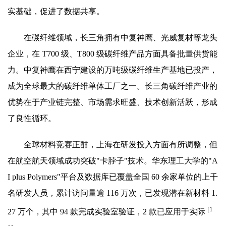
实基础，促进了数据共享。
在碳纤维领域，长三角拥有中复神鹰、光威复材等龙头
企业，在 T700 级、T800 级碳纤维产品方面具备批量供货能
力。中复神鹰在西宁建设的万吨级碳纤维生产基地已投产，
成为全球最大的碳纤维单体工厂之一。长三角碳纤维产业的
优势在于产业链完整、市场需求旺盛、技术创新活跃，形成
了良性循环。
全球材料竞赛正酣，上海在研发投入方面有所调整，但
在航空航天领域成功突破"卡脖子"技术。华东理工大学的"A
I plus Polymers"平台及数据库已覆盖全国 60 余家单位的上千
名研发人员，累计访问量逾 116 万次，已发现潜在新材料 1.
[1
27 万个，其中 94 款完成实验室验证，2 款已应用于实际