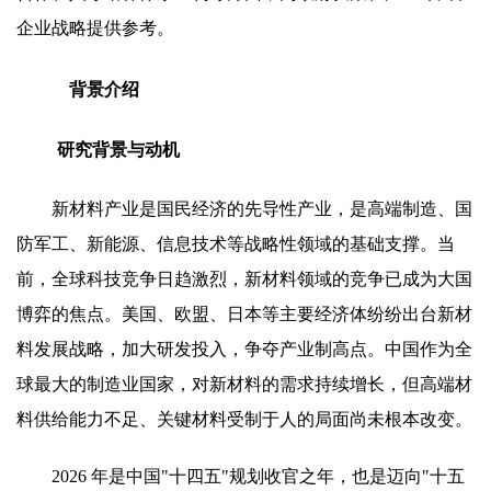
企业战略提供参考。
背景介绍
研究背景与动机
新材料产业是国民经济的先导性产业，是高端制造、国
防军工、新能源、信息技术等战略性领域的基础支撑。当
前，全球科技竞争日趋激烈，新材料领域的竞争已成为大国
博弈的焦点。美国、欧盟、日本等主要经济体纷纷出台新材
料发展战略，加大研发投入，争夺产业制高点。中国作为全
球最大的制造业国家，对新材料的需求持续增长，但高端材
料供给能力不足、关键材料受制于人的局面尚未根本改变。
2026 年是中国"十四五"规划收官之年，也是迈向"十五