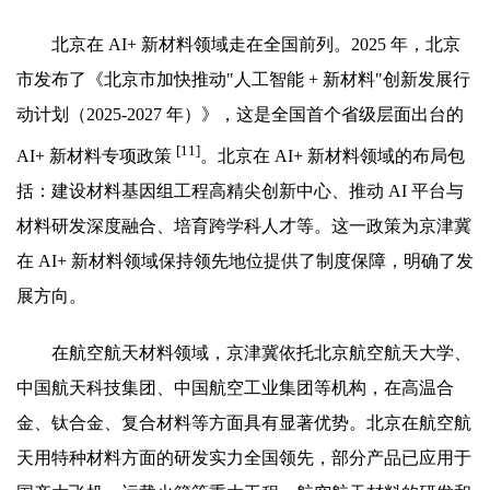
北京在 AI+ 新材料领域走在全国前列。2025 年，北京
市发布了《北京市加快推动"人工智能 + 新材料"创新发展行
动计划（2025-2027 年）》，这是全国首个省级层面出台的
[11]
AI+ 新材料专项政策
。北京在 AI+ 新材料领域的布局包
括：建设材料基因组工程高精尖创新中心、推动 AI 平台与
材料研发深度融合、培育跨学科人才等。这一政策为京津冀
在 AI+ 新材料领域保持领先地位提供了制度保障，明确了发
展方向。
在航空航天材料领域，京津冀依托北京航空航天大学、
中国航天科技集团、中国航空工业集团等机构，在高温合
金、钛合金、复合材料等方面具有显著优势。北京在航空航
天用特种材料方面的研发实力全国领先，部分产品已应用于