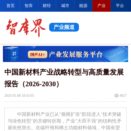
首页
智库
财经
城市
能源
产业
平台
产业频道
中国新材料产业战略转型与高质量发展
报告（2026-2030）
2026-05-08 18:43:03
4927
中国新材料产业已从"规模扩张"阶段进入"技术突破
与绿色转型"的关键转折期，产业"大而不强"的结构性矛
盾依然突出。在碳纤维和稀土功能材料领域，中国有望