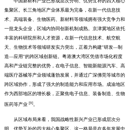
中国新材料产业已形成层次分明、优势互补的四大核心
集聚区。长三角地区产业体系最为完备，在新一代信息技
术、高端装备、生物医药、新材料等领域拥有强大竞争力和
一批龙头企业，区域内协同创新机制成熟。京津冀地区依托
丰富的科研院所和人才资源，在新一代信息技术、航空航
天、生物技术等领域研发实力突出，正着力构建"研发—制
造—应用"的跨区域创新链。粤港澳大湾区凭借市场化程度
高和产业链完整的优势，在电子信息、智能新能源汽车、高
端医疗器械等产业领域蓬勃发展，并通过广深佛莞等城市的
跨区域协作，形成了强大的制造能力和应用市场。成渝地区
作为西部地区的增长极，正聚焦电子信息、装备制造、生物
[9]
医药等产业
。
从区域布局来看，我国战略性新兴产业已形成层次分
明、优势互补的四大核心集聚区。这一格局是在多年发展中