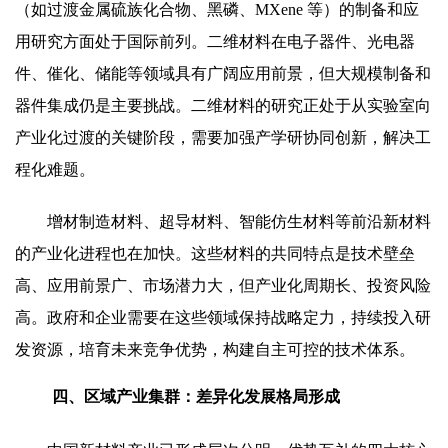
（如过渡金属硫族化合物、黑磷、MXene 等）的制备和应
用研究方面处于国际前列。二维材料在电子器件、光电器
件、催化、储能等领域具有广阔应用前景，但大规模制备和
器件集成仍是主要挑战。二维材料的研究正处于从实验室向
产业化过渡的关键阶段，需要加强产学研协同创新，解决工
程化难题。
增材制造材料、超导材料、智能仿生材料等前沿新材料
的产业化进程也在加快。这些材料的共同特点是技术壁垒
高、应用前景广、市场潜力大，但产业化周期长、投资风险
高。政府和企业需要在这些领域保持战略定力，持续投入研
发资源，培育未来竞争优势，构建自主可控的技术体系。
四、区域产业集群：差异化发展格局形成