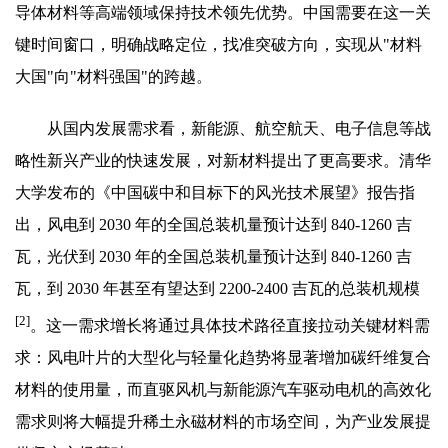
导体材料等高端领域保持技术领先优势。中国需要在这一关
键时间窗口，明确战略定位，找准突破方向，实现从"材料
大国"向"材料强国"的跨越。
从国内发展需求看，新能源、航空航天、电子信息等战
略性新兴产业的快速发展，对新材料提出了更高要求。清华
大学发布的《中国碳中和目标下的风光技术展望》报告指
出，风电到 2030 年的全国总装机量预计达到 840-1260 吉
瓦，光伏到 2030 年的全国总装机量预计达到 840-1260 吉
瓦，到 2030 年甚至有望达到 2200-2400 吉瓦的总装机规模
[2]
。这一需求增长将通过具体技术路径直接拉动关键材料需
求：风电叶片的大型化与轻量化趋势将显著增加碳纤维复合
材料的使用量，而直驱风机与新能源汽车驱动电机的高效化
需求则将大幅提升稀土永磁材料的市场空间，为产业发展提