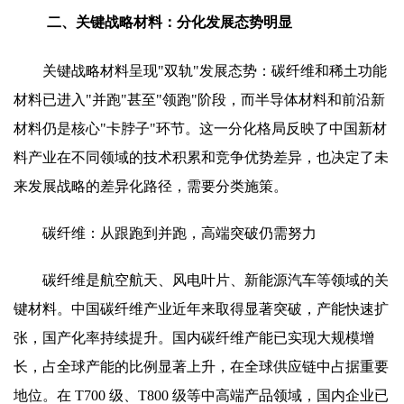
二、关键战略材料：分化发展态势明显
关键战略材料呈现"双轨"发展态势：碳纤维和稀土功能
材料已进入"并跑"甚至"领跑"阶段，而半导体材料和前沿新
材料仍是核心"卡脖子"环节。这一分化格局反映了中国新材
料产业在不同领域的技术积累和竞争优势差异，也决定了未
来发展战略的差异化路径，需要分类施策。
碳纤维：从跟跑到并跑，高端突破仍需努力
碳纤维是航空航天、风电叶片、新能源汽车等领域的关
键材料。中国碳纤维产业近年来取得显著突破，产能快速扩
张，国产化率持续提升。国内碳纤维产能已实现大规模增
长，占全球产能的比例显著上升，在全球供应链中占据重要
地位。在 T700 级、T800 级等中高端产品领域，国内企业已