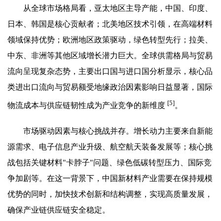
从全球市场格局看，亚太地区主导产能，中国、印度、
日本、韩国是核心贡献者；北美地区技术引领，在高端材料
领域保持优势；欧洲地区政策驱动，绿色转型先行；拉美、
中东、非洲等其他区域增长潜力巨大。全球供需格局与贸易
流向呈现复杂态势，主要出口国与进口国分析显示，核心品
类进出口流向与贸易额受地缘政治因素影响日益显著，国际
[5]
物流成本与供应链韧性成为产业竞争的新维度
。
市场驱动因素与核心挑战并存。增长动力主要来自新能
源需求、电子信息产业升级、航空航天装备发展等；核心挑
战包括关键材料"卡脖子"问题、绿色低碳转型压力、国际竞
争加剧等。在这一背景下，中国新材料产业需要在保持规模
优势的同时，加快技术创新和结构调整，实现高质量发展，
确保产业链供应链安全稳定。