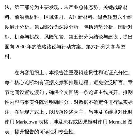
法。第三部分为主要发现，从产业总体态势、关键战略材
料、前沿新材料、区域集群、AI+ 新材料、绿色转型六个维
度展开分析。第四部分为深度分析，包括趋势分析、国际对
标、机会与挑战、风险预警。第五部分为结论与建议，提出
面向 2030 年的战略路径与行动方案。第六部分为参考资
料。
在内容组织上，本报告注重逻辑连贯性和论证充分性。
每个核心论断均有证据支撑和推理过程，避免空泛断言。章
节之间设置过渡句，确保全文围绕一条论证主线展开。推测
性内容与事实性陈述明确区分，对数据不确定性进行诚实标
注。在呈现方式上，以段落论述为主，当涉及多维度对比时
使用 Markdown 表格，涉及流程或因果链时使用 Mermaid 图
表，提升报告的可读性和专业性。