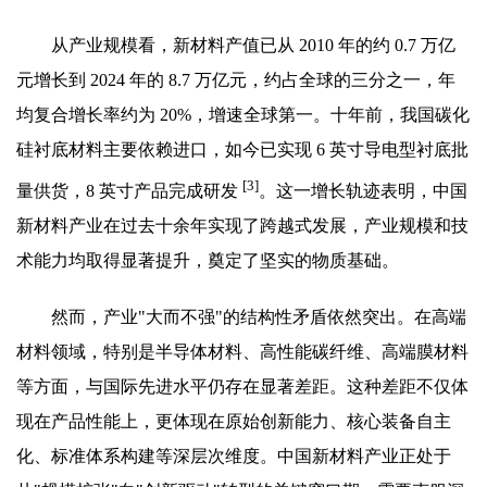
从产业规模看，新材料产值已从 2010 年的约 0.7 万亿
元增长到 2024 年的 8.7 万亿元，约占全球的三分之一，年
均复合增长率约为 20%，增速全球第一。十年前，我国碳化
硅衬底材料主要依赖进口，如今已实现 6 英寸导电型衬底批
[3]
量供货，8 英寸产品完成研发
。这一增长轨迹表明，中国
新材料产业在过去十余年实现了跨越式发展，产业规模和技
术能力均取得显著提升，奠定了坚实的物质基础。
然而，产业"大而不强"的结构性矛盾依然突出。在高端
材料领域，特别是半导体材料、高性能碳纤维、高端膜材料
等方面，与国际先进水平仍存在显著差距。这种差距不仅体
现在产品性能上，更体现在原始创新能力、核心装备自主
化、标准体系构建等深层次维度。中国新材料产业正处于