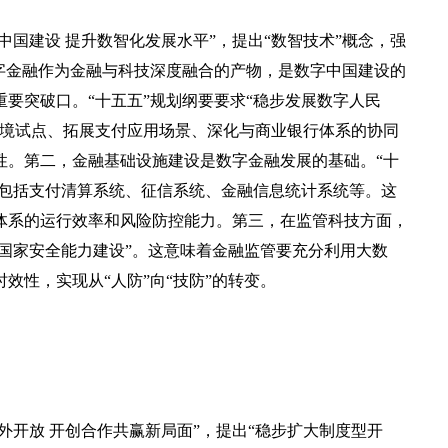
国建设 提升数智化发展水平”，提出“数智技术”概念，强
字金融作为金融与科技深度融合的产物，是数字中国建设的
要突破口。“十五五”规划纲要要求“稳步发展数字人民
跨境试点、拓展支付应用场景、深化与商业银行体系的协同
性。第二，金融基础设施建设是数字金融发展的基础。“十
，包括支付清算系统、征信系统、金融信息统计系统等。这
体系的运行效率和风险防控能力。第三，在监管科技方面，
域国家安全能力建设”。这意味着金融监管要充分利用大数
效性，实现从“人防”向“技防”的转变。
开放 开创合作共赢新局面”，提出“稳步扩大制度型开