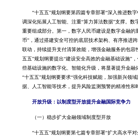
“十五五”规划纲要第四篇专章部署“深入推进数字中
调深化拓展人工智能、注重“算力算法数据”支撑。数
重要组成部分。第一，数字人民币建设是数字金融的重
币”，通过搭建安全可控的底层技术架构、有序推进
联动，持续提升支付清算效能，增强金融服务的包容
五五”规划纲要提出“建设安全高效的金融基础设施”
些基础设施的数字化、智能化升级，将显著提升金融
“十五五”规划纲要要求“强化科技赋能，加强新兴领
据、人工智能等技术，提升风险监测预警的精准性和时
开放升级：以制度型开放提升金融国际竞争力
（一）稳步扩大金融领域制度型开放
“十五五”规划纲要第七篇专章部署“扩大高水平对外