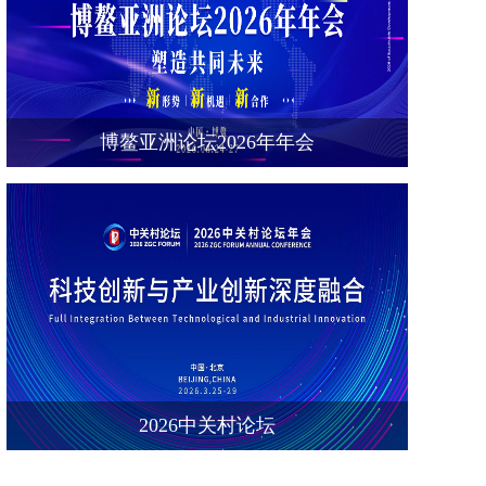
博鳌亚洲论坛2026年年会
2026中关村论坛