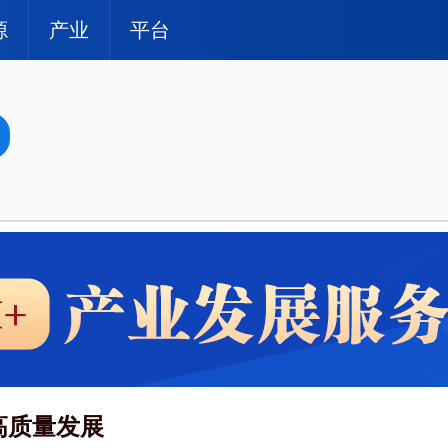
源
产业
平台
高质量发展