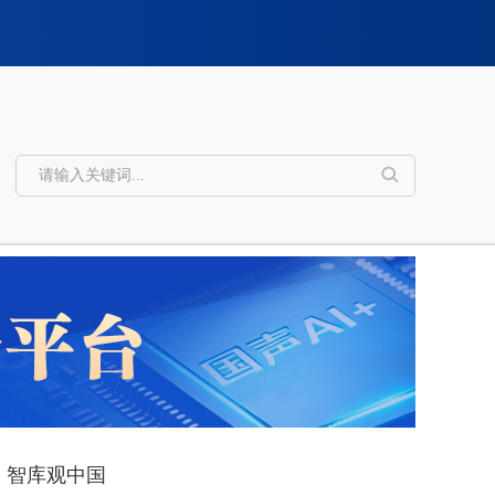
智库观中国