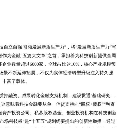
自立自强 引领发展新质生产力”，将“发展新质生产力”写
作为金融“五篇大文章”之首，承担着为科技创新提供全周
能企业数量超过6000家，全球占比达16%，核心产业规模预
用场景不断延伸拓展，不仅为实体经济转型升级注入持久强
、丰富了载体。
质押融资、成果转化金融支持机制，建设贯通‘基础研究—
这意味着科技金融要从单一信贷支持向“股权+债权”“融资
金融资产投资公司、私募股权基金、创业投资机构在科技创新
市场科技板”是“十五五”规划纲要提出的创新性举措，通过