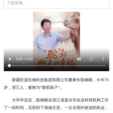
了致富路。
新疆旺源生物科技集团有限公司董事长陈钢粮，今年70
岁，浙江人，被称为“骆驼疯子”。
大学毕业后，陈钢粮在浙江省嘉兴市农业科研机构工作
了一段时间，后辞职下海做生意。一次去国外旅游的机会，