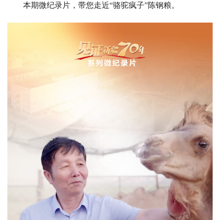
本期微纪录片，带您走近“骆驼疯子”陈钢粮。