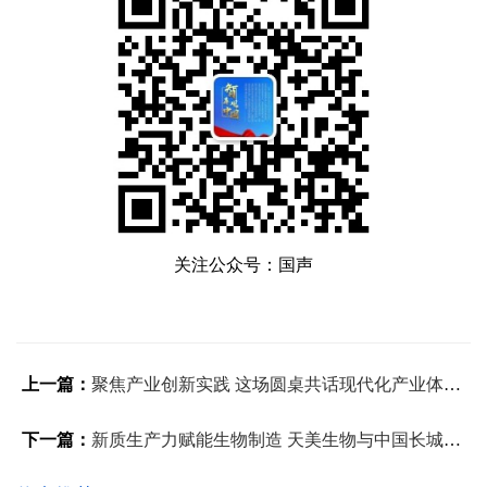
关注公众号：国声
上一篇：
聚焦产业创新实践 这场圆桌共话现代化产业体系构建
下一篇：
新质生产力赋能生物制造 天美生物与中国长城资产战略签约