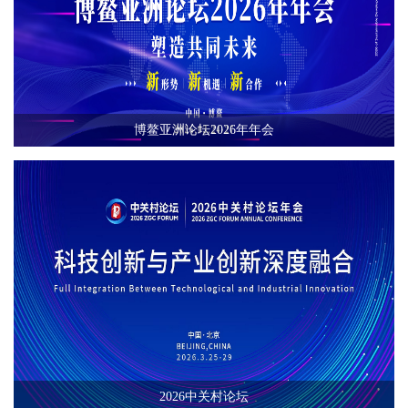
博鳌亚洲论坛2026年年会
2026中关村论坛