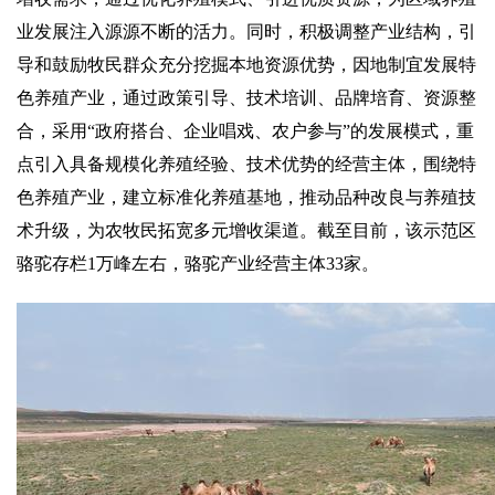
业发展注入源源不断的活力。同时，积极调整产业结构，引
导和鼓励牧民群众充分挖掘本地资源优势，因地制宜发展特
色养殖产业，通过政策引导、技术培训、品牌培育、资源整
合，采用“政府搭台、企业唱戏、农户参与”的发展模式，重
点引入具备规模化养殖经验、技术优势的经营主体，围绕特
色养殖产业，建立标准化养殖基地，推动品种改良与养殖技
术升级，为农牧民拓宽多元增收渠道。截至目前，该示范区
骆驼存栏1万峰左右，骆驼产业经营主体33家。