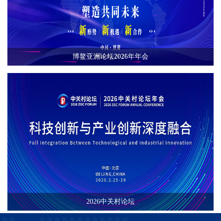
博鳌亚洲论坛2026年年会
2026中关村论坛