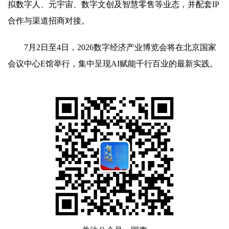
拟数字人、元宇宙、数字文创及智慧零售等业态，并配套IP
合作与渠道招商对接。
7
月2日至4日，2026数字经济产业博览会将在北京国家
会议中心E馆举行，集中呈现AI赋能千行百业的最新实践。