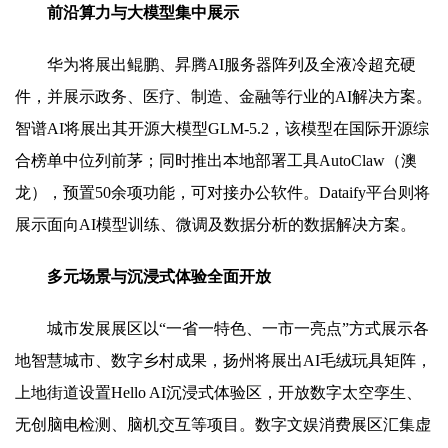
前沿算力与大模型集中展示
华为将展出鲲鹏、昇腾AI服务器阵列及全液冷超充硬
件，并展示政务、医疗、制造、金融等行业的AI解决方案。
智谱AI将展出其开源大模型GLM-5.2，该模型在国际开源综
合榜单中位列前茅；同时推出本地部署工具AutoClaw（澳
龙），预置50余项功能，可对接办公软件。Dataify平台则将
展示面向AI模型训练、微调及数据分析的数据解决方案。
多元场景与沉浸式体验全面开放
城市发展展区以“一省一特色、一市一亮点”方式展示各
地智慧城市、数字乡村成果，扬州将展出AI毛绒玩具矩阵，
上地街道设置Hello AI沉浸式体验区，开放数字太空孪生、
无创脑电检测、脑机交互等项目。数字文娱消费展区汇集虚