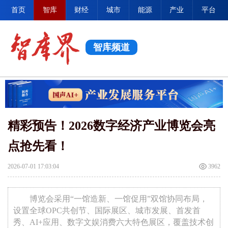
首页
智库
财经
城市
能源
产业
平台
智库频道
精彩预告！2026数字经济产业博览会亮
点抢先看！
2026-07-01 17:03:04
3962
博览会采用“一馆造新、一馆促用”双馆协同布局，
设置全球OPC共创节、国际展区、城市发展、首发首
秀、AI+应用、数字文娱消费六大特色展区，覆盖技术创