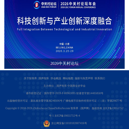
2026中关村论坛
关于智库界
国声智库
学会概况
网站地图
版权与免责声明
联系我们
主办单位：国声智库 中国商业史学会
著作权登记证：国作登字-2019-F-00963095 软著登字第14405858号
出版物经营许可证：新出发京零字第东240106号 广播电视节目制作经营许可证：（京）字第29677号
Copyright © 2018-2026
ZhiKuJie.cn
ChinaZhiKuJie.com
智库界（国声网） 版权所有
京ICP备19055752
号-1 京ICP备19055752号-4
京公网安备11010102007416号