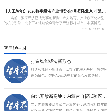
2026-06-29 11:06:20
业精准对接平台，打造“家门口的全球对接会”，企业出海铺路赋能。
【人工智能】2026数字经济产业博览会7月登陆北京 打造全球AI产业落地标杆盛会
当前，数字经济已成为驱动新质生产力培育、产业数字化转型
的核心引擎，北京正加速建设全球数字经济标杆城市。本届博览会
深度落实国家数字中国建设战略部署，既展示前沿数字技术成果，
2026-06-24 17:06:15
也为海内外政企资源对接、跨国产业合作提供关键平台。
智库观中国
打造智能经济新形态
打造智能经济新形态：以数字能源为基座、数智环
保为底色、智库Agent为中枢的融合发展路径。
向北开放新高地：内蒙古自贸试验区建设与特色产业高质量发展路径
立足内蒙古资源禀赋与开放优势，系统分析自贸试
验区三片区功能布局、特色产业融合路径及全国网