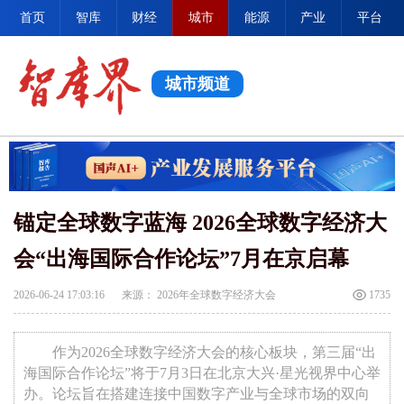
首页
智库
财经
城市
能源
产业
平台
城市频道
锚定全球数字蓝海 2026全球数字经济大
会“出海国际合作论坛”7月在京启幕
2026-06-24 17:03:16
来源： 2026年全球数字经济大会
1735
作为2026全球数字经济大会的核心板块，第三届“出
海国际合作论坛”将于7月3日在北京大兴·星光视界中心举
办。论坛旨在搭建连接中国数字产业与全球市场的双向