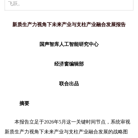
飞跃。
新质生产力视角下未来产业与支柱产业融合发展报告
国声智库人工智能研究中心
经济窗编辑部
联合出品
摘要
本报告立足于2026年5月这一关键时间节点，系统审视
新质生产力视角下未来产业与支柱产业融合发展的战略图