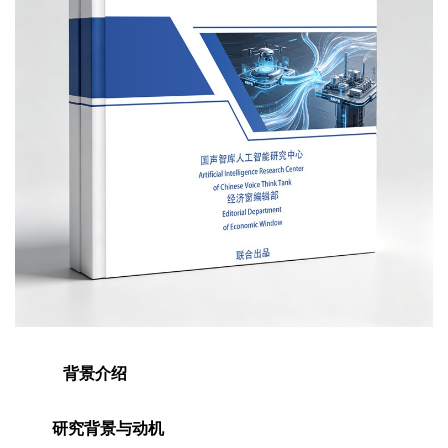
背景介绍
研究背景与动机