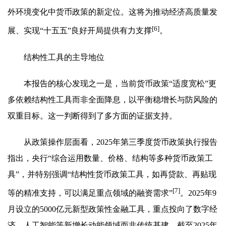
外环境变化中货币政策的新定位。这将为推动经济高质量发
[6]
展、实现“十五五”良好开局提供有力支撑
。
结构性工具的主导地位
本报告的核心发现之一是，当前货币政策“适度宽松”更
多依赖结构性工具而非全面降息，以平衡稳增长与防风险的
双重目标。这一判断得到了多方面的证据支持。
从政策操作层面看，2025年第三季度货币政策执行报告
指出，央行“综合运用数量、价格、结构等多种货币政策工
具”，并特别强调“结构性货币政策工具，如再贷款、再贴现
[7]
等的精准支持，可以满足重点领域的融资需求”
。2025年9
月设立的5000亿元新型政策性金融工具，重点投向了数字经
济、人工智能等新增长动能领域而非传统基建。截至2025年