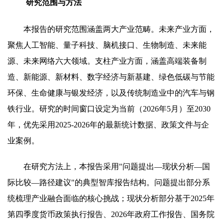
研究范围与方法
本报告的研究范围涵盖两大产业范畴。未来产业方面，
聚焦人工智能、量子科技、脑机接口、生物制造、未来能
源、未来网络六大领域。支柱产业方面，涵盖高端装备制
造、新能源、新材料、数字经济与新基建、绿色低碳与节能
环保、生命健康与银发经济，以及传统制造业中的汽车与钢
铁行业。研究的时间窗口设定为当前（2026年5月）至2030
年，优先采用2025-2026年的最新统计数据、政策文件与企
业案例。
在研究方法上，本报告采用"问题提出—现状分析—国
际比较—路径建议"的典型智库报告结构。问题提出部分系
统梳理产业融合面临的核心挑战；现状分析部分基于2025年
第四季度货币政策执行报告、2026年政府工作报告、国务院