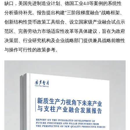
缺口，美国先进制造业计划、德国工业4.0等案例的系统性
分析亟待补充。报告提出构建"三阶段梯度融合"战略框架、
创新结构性货币政策工具组合、设立国家级产业融合试点示
范区、完善劳动力市场适应性改革等具体建议，旨在为政府
决策层、行业研究机构及企业战略部门提供兼具战略前瞻性
与操作可行性的政策参考。