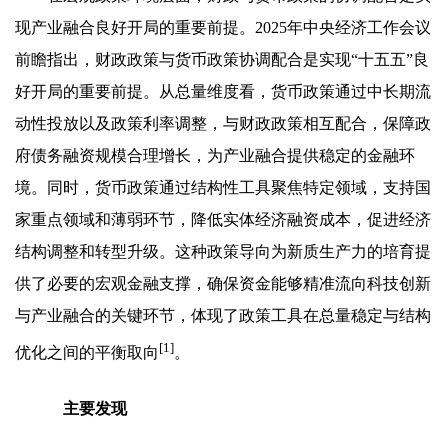
现产业融合良好开局的重要前提。2025年中央经济工作会议
前瞻指出，财政政策与货币政策协调配合是实现“十五五”良
好开局的重要前提。从总量维度看，货币政策通过中长期流
动性投放以及政策利率调整，与财政政策相互配合，保障政
府债务融资规模合理增长，为产业融合提供稳定的金融环
境。同时，货币政策通过结构性工具聚焦特定领域，支持国
家重点领域和薄弱环节，降低实体经济融资成本，促进经济
结构调整和转型升级。这种政策导向为新质生产力的培育提
供了必要的宏观金融支撑，确保资金能够精准流向科技创新
与产业融合的关键环节，体现了政策工具在总量稳定与结构
[1]
优化之间的平衡取向
。
主要发现