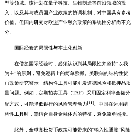
型等领域。该计划在量子科技、生物制造等前沿领域的投
入，以及其与成员国产业政策的协调机制，对中国具有参考
价值。但国内研究对欧盟产业融合政策的系统性分析尚不充
分。
国际经验的局限性与本土化创新
在借鉴国际经验时，必须认识到其局限性并坚持“以我
为主”的原则，避免逻辑上的简单照搬。美联储的结构性货
币政策研究警示，结构性工具可能引发道德风险和抵押品质
量问题。例如，定期拍卖工具（TAF）采用固定利率全额分
[11]
配方式，可能降低银行的风险管理动力
。中国在运用结
构性工具时，需结合自身金融体系的特征，避免简单照搬。
此外，全球宽松货币政策可能带来的“输入性通胀”风险