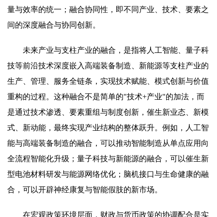
量与效率的统一；融合协同性，即不同产业、技术、要素之
间的深度融合与协同创新。
未来产业与支柱产业的融合，是指将人工智能、量子科
技等前沿技术深度嵌入高端装备制造、新能源等支柱产业的
生产、管理、服务全链条，实现技术赋能、模式创新与价值
重构的过程。这种融合不是简单的"技术+产业"的加法，而
是通过技术渗透、要素重组与制度创新，催生新业态、新模
式、新动能，最终实现产业结构的整体跃升。例如，人工智
能与高端装备制造的融合，可以推动智能制造从单点应用向
全流程智能化升级；量子科技与新能源的融合，可以催生新
型电池材料研发与能源网络优化；脑机接口与生命健康的融
合，可以开辟神经康复与智能假肢的新市场。
在宏观政策环境层面，财政与货币政策的协调配合是实