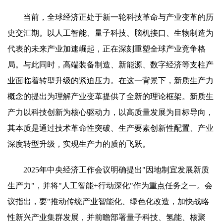
当前，全球经济正处于新一轮科技革命与产业变革的历
史交汇期。以人工智能、量子科技、脑机接口、生物制造为
代表的未来产业加速崛起，正在深刻重塑全球产业竞争格
局。与此同时，高端装备制造、新能源、数字经济等支柱产
业面临着转型升级的紧迫压力。在这一背景下，新质生产力
概念的提出为理解产业变革提供了全新的理论框架。新质生
产力以科技创新为核心驱动力，以高质量发展为目标导向，
其本质是通过技术革命性突破、生产要素创新性配置、产业
深度转型升级，实现生产力的质的飞跃。
2025年中央经济工作会议明确提出"因地制宜发展新质
生产力"，并将"人工智能+行动深化"作为重点任务之一。会
议指出，要"推动传统产业智能化、绿色化改造，加快战略
性新兴产业集群发展，并前瞻部署量子科技、氢能、核聚