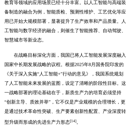
教育等领域的应用场景已经十分丰富。以人工智能与高端装
备制造的融合为例，智能质检、预测性维护、工艺优化等应
用已开始大规模部署，显著提升了生产效率和产品质量。人
工智能与数字经济的融合，则催生了智能推荐、自动驾驶、
智慧城市等新业态。
在战略目标深化方面，我国已将人工智能发展深度融入
国家中长期发展战略的议程。根据2025年8月国务院印发的
《关于深入实施“人工智能+"行动的意见》，我国系统规划
了人工智能未来发展的蓝图，设定了清晰的阶段性目标。这
一战略部署的理论基础在于，新质生产力的培育必须坚持
“创新主导、质效并举”，它不仅是产业规模的合理增长，更
是通过技术革命性突破、生产要素创新性配置、产业深度转
[14]
型升级而形成的先进生产力形态
。