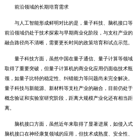
前沿领域的长期培育需求
与人工智能形成鲜明对比的是，量子科技、脑机接口等
前沿领域仍处于技术探索与早期商业化阶段，与支柱产业的
融合路径尚不清晰，需要更长时间的政策培育和试点示范。
量子科技方面，虽然中国在量子通信、量子计算等领域
取得了重要突破，但量子计算机的商业化应用仍面临技术瓶
颈，如量子比特的稳定性、纠错能力等问题尚未完全解决。
量子科技与新能源、新材料等支柱产业的融合，目前仍处于
概念验证和实验室研究阶段，距离大规模产业化还有相当距
离。
脑机接口方面，虽然近年来取得了显著进展，如侵入式
脑机接口在神经康复领域的应用，但技术成熟度、安全性、