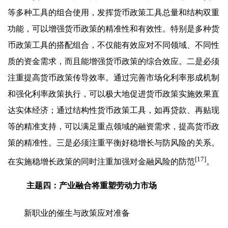
等多种工具的组合使用，发挥货币政策工具总量和结构双重
功能，可以增强货币政策的精准性和有效性。特别是多种货
币政策工具的搭配组合，不仅能有效应对不同领域、不同性
质的资金需求，而且能增强货币政策的综合效应。二是必须
注重提高货币政策传导效率。通过完善市场化利率形成机制
和强化利率政策执行，可以极大地促进货币政策实施效果直
达实体经济；通过结构性货币政策工具，如再贷款、再贴现
等的精准支持，可以满足重点领域的融资需求，提高货币政
策的精准性。三是必须注重平衡好稳增长与防风险的关系。
[17]
在实施稳增长政策的同时注重加强对金融风险的防范
。
主题四：产业融合将重塑劳动力市场
新职业的催生与政策应对准备