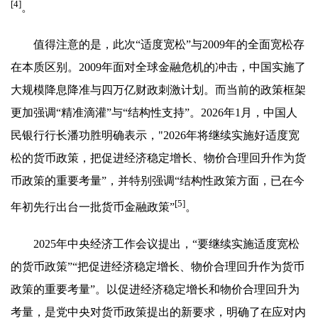
[4]
。
值得注意的是，此次“适度宽松”与2009年的全面宽松存
在本质区别。2009年面对全球金融危机的冲击，中国实施了
大规模降息降准与四万亿财政刺激计划。而当前的政策框架
更加强调“精准滴灌”与“结构性支持”。2026年1月，中国人
民银行行长潘功胜明确表示，"2026年将继续实施好适度宽
松的货币政策，把促进经济稳定增长、物价合理回升作为货
币政策的重要考量”，并特别强调“结构性政策方面，已在今
[5]
年初先行出台一批货币金融政策”
。
2025年中央经济工作会议提出，“要继续实施适度宽松
的货币政策”“把促进经济稳定增长、物价合理回升作为货币
政策的重要考量”。以促进经济稳定增长和物价合理回升为
考量，是党中央对货币政策提出的新要求，明确了在应对内