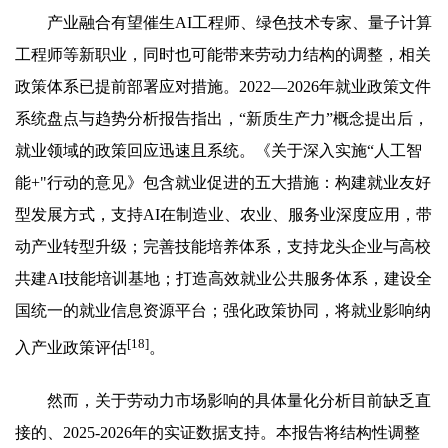
产业融合有望催生AI工程师、绿色技术专家、量子计算
工程师等新职业，同时也可能带来劳动力结构的调整，相关
政策体系已提前部署应对措施。2022—2026年就业政策文件
系统盘点与趋势分析报告指出，“新质生产力”概念提出后，
就业领域的政策回应迅速且系统。《关于深入实施“人工智
能+"行动的意见》包含就业促进的五大措施：构建就业友好
型发展方式，支持AI在制造业、农业、服务业深度应用，带
动产业转型升级；完善技能培养体系，支持龙头企业与高校
共建AI技能培训基地；打造高效就业公共服务体系，建设全
国统一的就业信息资源平台；强化政策协同，将就业影响纳
[18]
入产业政策评估
。
然而，关于劳动力市场影响的具体量化分析目前缺乏直
接的、2025-2026年的实证数据支持。本报告将结构性调整