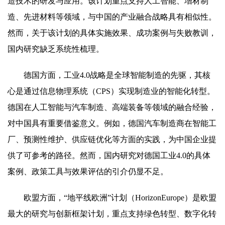
造技术的研发与应用。该计划重点支持人工智能、增材制
造、先进材料等领域，与中国的产业融合战略具有相似性。
然而，关于该计划的具体实施效果、成功案例与失败教训，
国内研究缺乏系统性梳理。
德国方面，工业4.0战略是全球智能制造的先驱，其核
心是通过信息物理系统（CPS）实现制造业的智能化转型。
德国在人工智能与汽车制造、高端装备等领域的融合经验，
对中国具有重要借鉴意义。例如，德国汽车制造商在智能工
厂、预测性维护、供应链优化等方面的实践，为中国企业提
供了可参考的路径。然而，国内研究对德国工业4.0的具体
案例、政策工具与效果评估的引介仍显不足。
欧盟方面，“地平线欧洲”计划（HorizonEurope）是欧盟
最大的研究与创新框架计划，重点支持绿色转型、数字化转