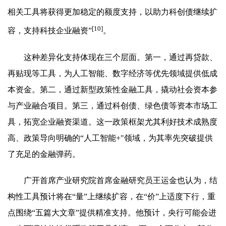
相关工具将获得更加稳定的额度支持，以助力科创债继续扩
[10]
容，支持科技企业融资”
。
这种差异化支持体现在三个层面。第一，通过再贷款、
再贴现等工具，为人工智能、数字经济等优先领域提供低成
本资金。第二，通过新型政策性金融工具，撬动社会资本参
与产业融合项目。第三，通过科创债、绿色债等资本市场工
具，拓宽企业融资渠道。这一政策框架尤其利好技术成熟度
高、政策导向明确的“人工智能+"领域，为其率先突破提供
了充足的金融弹药。
广开首席产业研究院首席金融研究员王运金也认为，结
构性工具预计将在“量”上继续扩容，在“价”上适度下行，重
点围绕“五篇大文章”提供精准支持。他预计，央行可能会进