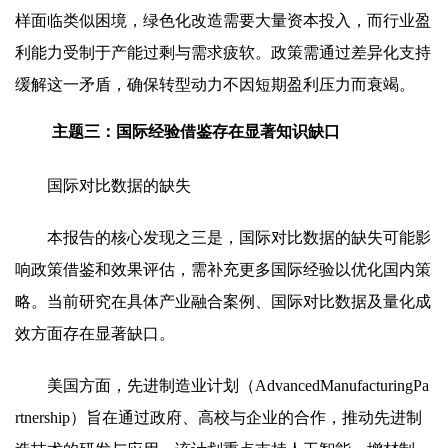
样面临类似困境，绿色化改造需要大量资本投入，而行业盈
利能力受制于产能过剩与需求疲软。政策需通过差异化支持
缓解这一矛盾，确保转型动力不因短期盈利压力而衰竭。
主题三：国际经验借鉴存在显著知识缺口
国际对比数据的缺失
本报告的核心发现之三是，国际对比数据的缺失可能影
响政策借鉴和效果评估，需补充更多国际经验以优化国内策
略。当前研究在具体产业融合案例、国际对比数据及量化成
效方面存在显著缺口。
美国方面，先进制造业计划（AdvancedManufacturingPa
rtnership）旨在通过政府、高校与企业的合作，推动先进制