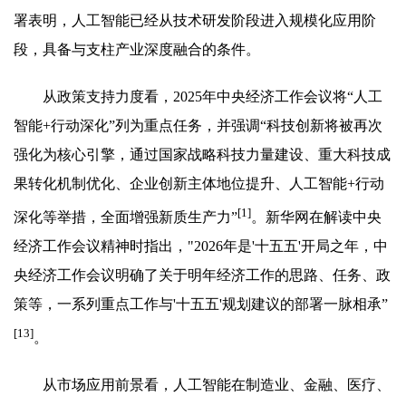
署表明，人工智能已经从技术研发阶段进入规模化应用阶
段，具备与支柱产业深度融合的条件。
从政策支持力度看，2025年中央经济工作会议将“人工
智能+行动深化”列为重点任务，并强调“科技创新将被再次
强化为核心引擎，通过国家战略科技力量建设、重大科技成
果转化机制优化、企业创新主体地位提升、人工智能+行动
[1]
深化等举措，全面增强新质生产力”
。新华网在解读中央
经济工作会议精神时指出，"2026年是'十五五'开局之年，中
央经济工作会议明确了关于明年经济工作的思路、任务、政
策等，一系列重点工作与'十五五'规划建议的部署一脉相承”
[13]
。
从市场应用前景看，人工智能在制造业、金融、医疗、