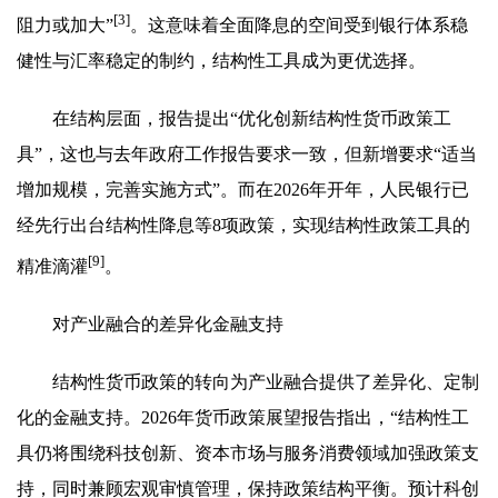
[3]
阻力或加大”
。这意味着全面降息的空间受到银行体系稳
健性与汇率稳定的制约，结构性工具成为更优选择。
在结构层面，报告提出“优化创新结构性货币政策工
具”，这也与去年政府工作报告要求一致，但新增要求“适当
增加规模，完善实施方式”。而在2026年开年，人民银行已
经先行出台结构性降息等8项政策，实现结构性政策工具的
[9]
精准滴灌
。
对产业融合的差异化金融支持
结构性货币政策的转向为产业融合提供了差异化、定制
化的金融支持。2026年货币政策展望报告指出，“结构性工
具仍将围绕科技创新、资本市场与服务消费领域加强政策支
持，同时兼顾宏观审慎管理，保持政策结构平衡。预计科创