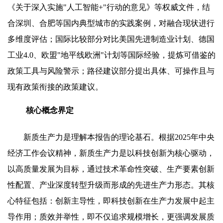
《关于深入实施"人工智能+"行动的意见》等权威文件，结
合深圳、合肥等国内典型城市的实践案例，对融合现状进行
多维度评估；国际比较部分对比美国先进制造业计划、德国
工业4.0、欧盟"地平线欧洲"计划等国际经验，提炼可借鉴的
政策工具与风险警示；路径建议部分提出具体、可操作且与
现有政策衔接的政策建议。
核心概念界定
新质生产力是理解本报告的理论基石。根据2025年中央
经济工作会议精神，新质生产力是以科技创新为核心驱动，
以高质量发展为目标，通过技术革命性突破、生产要素创新
性配置、产业深度转型升级而形成的先进生产力形态。其核
心特征包括：创新主导性，即科技创新在生产力发展中起主
导作用；质效并举性，即不仅追求规模增长，更强调发展质