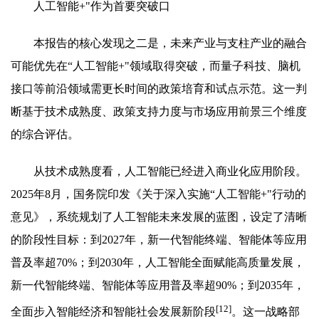
人工智能+"作为首要突破口
本报告的核心发现之二是，未来产业与支柱产业的融合
可能优先在“人工智能+"领域取得突破，而量子科技、脑机
接口等前沿领域需更长时间的政策培育和试点示范。这一判
断基于技术成熟度、政策支持力度与市场应用前景三个维度
的综合评估。
从技术成熟度看，人工智能已经进入商业化应用阶段。
2025年8月，国务院印发《关于深入实施“人工智能+"行动的
意见》，系统规划了人工智能未来发展的蓝图，设定了清晰
的阶段性目标：到2027年，新一代智能终端、智能体等应用
普及率超70%；到2030年，人工智能全面赋能高质量发展，
新一代智能终端、智能体等应用普及率超90%；到2035年，
[12]
全面步入智能经济和智能社会发展新阶段
。这一战略部