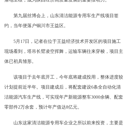
第九届丝博会上，山东清洁能源专用车生产线项目签
约，当年便落户铜川市王益区。
5月17日，记者在位于王益经济技术开发区的项目施工
现场看到，塔吊长臂凌空挥舞，运输车辆往来穿梭，项目主
体已初具雏形。
该项目于去年底开工，今年底将建成投用，整体进度较
计划提前近半年。项目建成后，将配套建设6条全自动化清
洁能源汽车生产线，可实现年产新能源整车3000余辆、配套
零部件2万余套，预计年产值达8亿元。
山东这家清洁能源专用车企业之所以前来投资，主要是