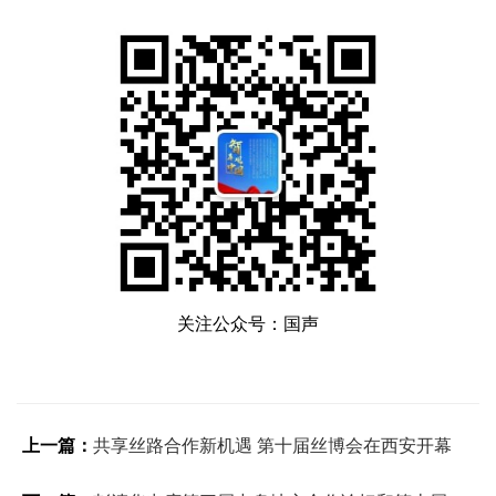
关注公众号：国声
上一篇：
共享丝路合作新机遇 第十届丝博会在西安开幕