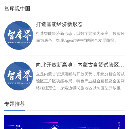
智库观中国
打造智能经济新形态
打造智能经济新形态：以数字能源为基座、数智环
保为底色、智库Agent为中枢的融合发展路径。
向北开放新高地：内蒙古自贸试验区建设与特色产业高质量发展路径
立足内蒙古资源禀赋与开放优势，系统分析自贸试
验区三片区功能布局、特色产业融合路径及全国网
络枢纽定位，探索边疆民族地区以制度型开放推动
高质量发展、打造向北开放新高地的创新实践。
专题推荐