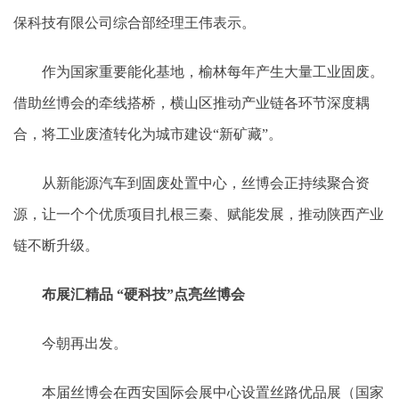
保科技有限公司综合部经理王伟表示。
作为国家重要能化基地，榆林每年产生大量工业固废。
借助丝博会的牵线搭桥，横山区推动产业链各环节深度耦
合，将工业废渣转化为城市建设“新矿藏”。
从新能源汽车到固废处置中心，丝博会正持续聚合资
源，让一个个优质项目扎根三秦、赋能发展，推动陕西产业
链不断升级。
布展汇精品 “硬科技”点亮丝博会
今朝再出发。
本届丝博会在西安国际会展中心设置丝路优品展（国家