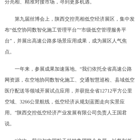
分亮相、精准对接市场，寻到更多机遇。
第九届丝博会上，陕西交控亮相低空经济展区，集中发
布“低空协同数智化施工管理平台”“市级低空管理服务平
台”，并展出高速公路多场景应用成果，成为展区人气焦
点。
一年来，参展成果加速落地。“我们依托全省高速公路
网资源，在空地协同数智化施工、交通智慧巡检、县域低空
医疗配送等领域开展试点应用，并获批全省12712平方公里
空域、3266公里航线，低空经济从规划蓝图走向实景应
用。”陕西交控低空经济产业发展有限公司负责人王国君
说。