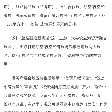
馆）、丝路优品展（品牌馆）、省际合作展、航空/低空经
济展、汽车智造展、港贸产融合展等6个展区，总展示面积
7.2万平方米。“创新”成为展览展示的灵魂。
紧扣“丝路融通新机遇”这一主题，大会设立港贸产融合
展区，并重点打造航空/低空经济展与汽车智造展两大展
区。这3个展区共同构成了展示陕西“硬科技”实力的主力
军。
港贸产融合展区将重磅展示“中欧班列经济圈”。“这是
个有分量的‘新面孔’，将聚焦陆港空港新质生产力，邀请中
欧班列沿线的物流、商贸和生产企业参展。”省商务厅副厅
长张文政说，在这里，观众可以看到中欧班列（西安）作为