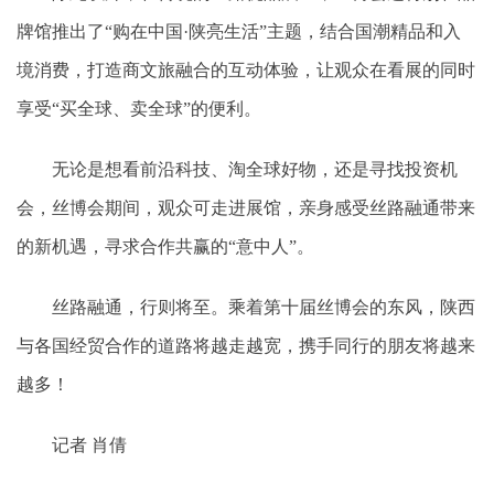
牌馆推出了“购在中国·陕亮生活”主题，结合国潮精品和入
境消费，打造商文旅融合的互动体验，让观众在看展的同时
享受“买全球、卖全球”的便利。
无论是想看前沿科技、淘全球好物，还是寻找投资机
会，丝博会期间，观众可走进展馆，亲身感受丝路融通带来
的新机遇，寻求合作共赢的“意中人”。
丝路融通，行则将至。乘着第十届丝博会的东风，陕西
与各国经贸合作的道路将越走越宽，携手同行的朋友将越来
越多！
记者 肖倩