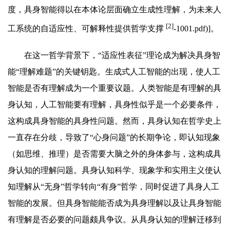
度，具身智能得以在本体论层面确立生成性理解，为未来人
[2]
工系统的自适应性、可解释性提供哲学支撑
-1001.pdf)]。
在这一哲学背景下，“适应性表征”理论成为解决具身智
能“理解难题”的关键钥匙。生成式人工智能的出现，使人工
智能是否有理解成为一个重要议题。人类智能是有理解的具
身认知，人工智能要有理解，具身性似乎是一个必要条件，
这构成具身智能的具身性问题。然而，具身认知在哲学史上
一直存在分歧，导致了“心身问题”的长期争论，即认知现象
（如思维、推理）是否需要大脑之外的身体参与，这构成具
身认知的理解问题。具身认知科学、现象学和实用主义使认
知理解从“无身”哲学转向“有身”哲学，同时促进了具身人工
智能的发展。但具身智能能否成为具身理解以及让具身智能
有理解是否必要的问题颇具争议。从具身认知的理解迁移到