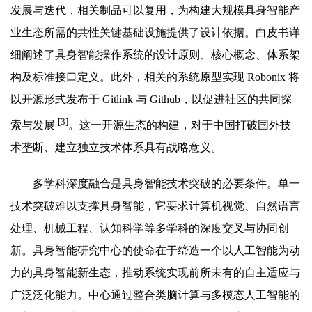
发展与迭代，相关制品可以复用，为构建大规模具身智能产
业生态所需的共性关键基础设施提供了设计依据。白皮书详
细阐述了具身智能操作系统的设计原则、核心概念、体系架
构及标准接口定义。此外，相关的系统原型实现 Robonix 将
以开源形式发布于 Gitlink 与 Github，以促进社区的共同探
[3]
索与发展
。这一开源生态的构建，对于中国打破国外技
术垄断、建立独立技术体系具有战略意义。
多学科深度融合是具身智能技术突破的必要条件。单一
技术突破难以支撑具身智能，它要求计算机视觉、自然语言
处理、机械工程、认知科学等多学科的深度交叉与协同创
新。具身智能研究中心的使命在于缔造一个以人工智能为动
力的具身智能新生态，推动系统实现前所未有的自主适应与
广泛泛化能力。中心通过整合类脑计算与多模态人工智能的