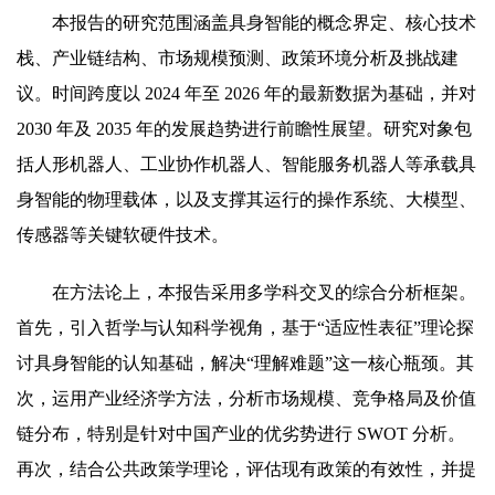
本报告的研究范围涵盖具身智能的概念界定、核心技术
栈、产业链结构、市场规模预测、政策环境分析及挑战建
议。时间跨度以 2024 年至 2026 年的最新数据为基础，并对
2030 年及 2035 年的发展趋势进行前瞻性展望。研究对象包
括人形机器人、工业协作机器人、智能服务机器人等承载具
身智能的物理载体，以及支撑其运行的操作系统、大模型、
传感器等关键软硬件技术。
在方法论上，本报告采用多学科交叉的综合分析框架。
首先，引入哲学与认知科学视角，基于“适应性表征”理论探
讨具身智能的认知基础，解决“理解难题”这一核心瓶颈。其
次，运用产业经济学方法，分析市场规模、竞争格局及价值
链分布，特别是针对中国产业的优劣势进行 SWOT 分析。
再次，结合公共政策学理论，评估现有政策的有效性，并提