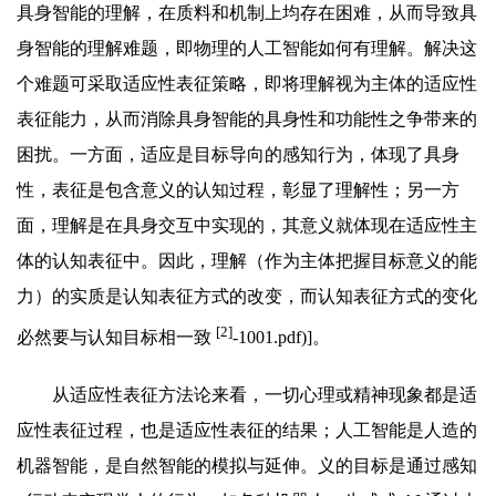
具身智能的理解，在质料和机制上均存在困难，从而导致具
身智能的理解难题，即物理的人工智能如何有理解。解决这
个难题可采取适应性表征策略，即将理解视为主体的适应性
表征能力，从而消除具身智能的具身性和功能性之争带来的
困扰。一方面，适应是目标导向的感知行为，体现了具身
性，表征是包含意义的认知过程，彰显了理解性；另一方
面，理解是在具身交互中实现的，其意义就体现在适应性主
体的认知表征中。因此，理解（作为主体把握目标意义的能
力）的实质是认知表征方式的改变，而认知表征方式的变化
[2]
必然要与认知目标相一致
-1001.pdf)]。
从适应性表征方法论来看，一切心理或精神现象都是适
应性表征过程，也是适应性表征的结果；人工智能是人造的
机器智能，是自然智能的模拟与延伸。义的目标是通过感知