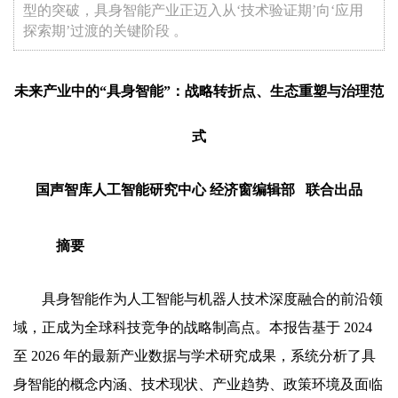
型的突破，具身智能产业正迈入从‘技术验证期’向‘应用
探索期’过渡的关键阶段 。
未来产业中的“具身智能”：战略转折点、生态重塑与治理范
式
国声智库人工智能研究中心 经济窗编辑部 联合出品
摘要
具身智能作为人工智能与机器人技术深度融合的前沿领
域，正成为全球科技竞争的战略制高点。本报告基于 2024
至 2026 年的最新产业数据与学术研究成果，系统分析了具
身智能的概念内涵、技术现状、产业趋势、政策环境及面临