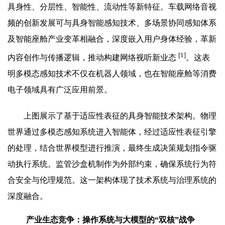
具身性、分层性、智能性、流动性等新特征。车载网络音视
频的创新发展可与具身智能感知技术、多场景协同感知体系
及智能座舱产业变革相融合，深度嵌入用户身体经验，革新
[1]
内容创作与传播逻辑，推动构建网络视听新业态
。这表
明多模态感知技术不仅在机器人领域，也在智能座舱等消费
电子领域具有广泛应用前景。
上图展示了基于适应性表征的具身智能技术架构。物理
世界通过多模态感知系统进入智能体，经过适应性表征引擎
的处理，结合世界模型进行推演，最终生成决策规划指令驱
动执行系统。监管沙盒机制作为外部约束，确保系统行为符
合安全与伦理规范。这一架构体现了技术系统与治理系统的
深度融合。
产业生态竞争：操作系统与大模型的“双核”战争