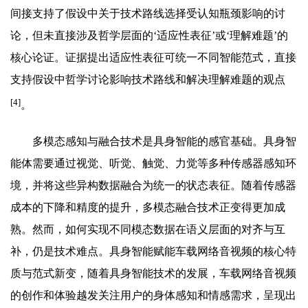
间接支持了假设中关于技术路线选择受认知瓶颈影响的讨
论，但未直接涉及哲学层面的‘适应性表征’或‘理解难题’的
核心论证。证据提出适应性表征可统一不同智能范式，直接
支持假设中哲学讨论影响技术路线和解决理解难题的观点
[4]
。
多模态感知与融合技术是具身智能的感官基础。具身智
能体需要通过视觉、听觉、触觉、力觉等多种传感器感知环
境，并将这些异构数据融合为统一的状态表征。随着传感器
成本的下降和精度的提升，多模态融合技术正变得更加成
熟。然而，如何实现不同模态数据在语义层面的对齐与互
补，仍是技术难点。具身智能赋能车载网络音视频的核心特
质与范式新变，随着具身智能技术的发展，车载网络音视频
的创作和体验越发关注用户的身体感知和情感需求，呈现出