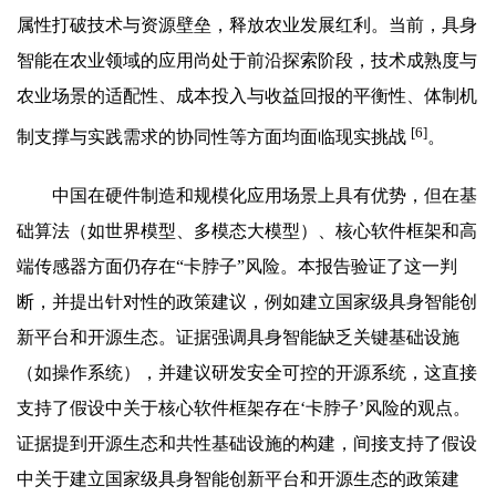
属性打破技术与资源壁垒，释放农业发展红利。当前，具身
智能在农业领域的应用尚处于前沿探索阶段，技术成熟度与
农业场景的适配性、成本投入与收益回报的平衡性、体制机
[6]
制支撑与实践需求的协同性等方面均面临现实挑战
。
中国在硬件制造和规模化应用场景上具有优势，但在基
础算法（如世界模型、多模态大模型）、核心软件框架和高
端传感器方面仍存在“卡脖子”风险。本报告验证了这一判
断，并提出针对性的政策建议，例如建立国家级具身智能创
新平台和开源生态。证据强调具身智能缺乏关键基础设施
（如操作系统），并建议研发安全可控的开源系统，这直接
支持了假设中关于核心软件框架存在‘卡脖子’风险的观点。
证据提到开源生态和共性基础设施的构建，间接支持了假设
中关于建立国家级具身智能创新平台和开源生态的政策建