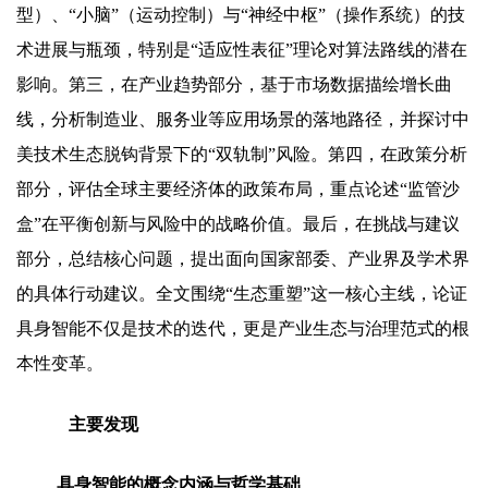
型）、“小脑”（运动控制）与“神经中枢”（操作系统）的技
术进展与瓶颈，特别是“适应性表征”理论对算法路线的潜在
影响。第三，在产业趋势部分，基于市场数据描绘增长曲
线，分析制造业、服务业等应用场景的落地路径，并探讨中
美技术生态脱钩背景下的“双轨制”风险。第四，在政策分析
部分，评估全球主要经济体的政策布局，重点论述“监管沙
盒”在平衡创新与风险中的战略价值。最后，在挑战与建议
部分，总结核心问题，提出面向国家部委、产业界及学术界
的具体行动建议。全文围绕“生态重塑”这一核心主线，论证
具身智能不仅是技术的迭代，更是产业生态与治理范式的根
本性变革。
主要发现
具身智能的概念内涵与哲学基础