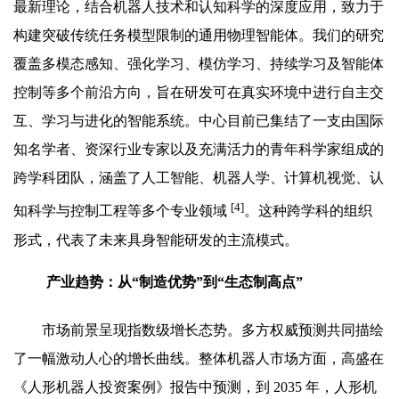
最新理论，结合机器人技术和认知科学的深度应用，致力于
构建突破传统任务模型限制的通用物理智能体。我们的研究
覆盖多模态感知、强化学习、模仿学习、持续学习及智能体
控制等多个前沿方向，旨在研发可在真实环境中进行自主交
互、学习与进化的智能系统。中心目前已集结了一支由国际
知名学者、资深行业专家以及充满活力的青年科学家组成的
跨学科团队，涵盖了人工智能、机器人学、计算机视觉、认
[4]
知科学与控制工程等多个专业领域
。这种跨学科的组织
形式，代表了未来具身智能研发的主流模式。
产业趋势：从“制造优势”到“生态制高点”
市场前景呈现指数级增长态势。多方权威预测共同描绘
了一幅激动人心的增长曲线。整体机器人市场方面，高盛在
《人形机器人投资案例》报告中预测，到 2035 年，人形机