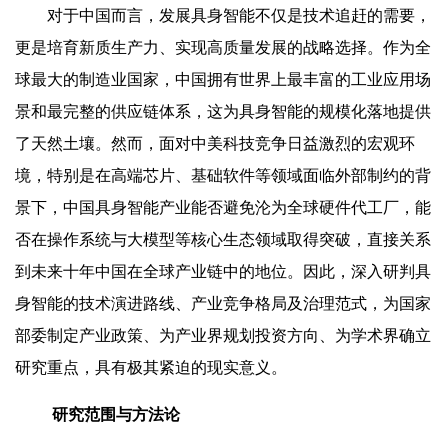
对于中国而言，发展具身智能不仅是技术追赶的需要，
更是培育新质生产力、实现高质量发展的战略选择。作为全
球最大的制造业国家，中国拥有世界上最丰富的工业应用场
景和最完整的供应链体系，这为具身智能的规模化落地提供
了天然土壤。然而，面对中美科技竞争日益激烈的宏观环
境，特别是在高端芯片、基础软件等领域面临外部制约的背
景下，中国具身智能产业能否避免沦为全球硬件代工厂，能
否在操作系统与大模型等核心生态领域取得突破，直接关系
到未来十年中国在全球产业链中的地位。因此，深入研判具
身智能的技术演进路线、产业竞争格局及治理范式，为国家
部委制定产业政策、为产业界规划投资方向、为学术界确立
研究重点，具有极其紧迫的现实意义。
研究范围与方法论