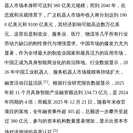
器人市场本身即可达到 380 亿美元规模；而到 2040 年，在
悲观和乐观情景下，广义机器人市场年收入将分别达到 190
0 亿美元和 9100 亿美元，其经济影响可能高达数万亿美
元。这背后是制造业、服务业、医疗、物流等几乎所有行业
劳动力缺口的刚性替代与增强需求。中国市场的爆发力尤为
显著，作为全球最大的制造业国家和最具活力的应用市场，
中国正成为具身智能商业化的前沿阵地。行业数据显示，20
26 年中国工业机器人、服务机器人市场规模将持续扩大，
[1]
融资活动日益活跃
。根据行业研究报告数据显示，2025
年前 11 个月具身智能产业融资额达到 334.73 亿元，是 2024
年同期的 4 倍；而截至 2025 年 12 月 21 日，随着年末收官
项目的落地，全年融资事件超 305 起，总额进一步攀升至超
过 380 亿元，参与的资本机构数量显著增加，显示出资本市
[5]
场对该领域的高度认可
。