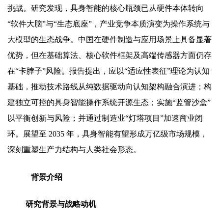
挑战。研究发现，具身智能的核心瓶颈已从硬件本体转向
“软件大脑”与“生态底座”，产业竞争本质演变为操作系统与
大模型的生态战争。中国在硬件制造与应用场景上具备显著
优势，但在基础算法、核心软件框架及高端传感器方面仍存
在“卡脖子”风险。报告提出，应以“适应性表征”理论为认知
基础，推动技术路线从纯数据驱动向认知架构融合演进；构
建独立可控的具身智能操作系统开源生态；实施“监管沙盒”
以平衡创新与风险；并通过制造业“灯塔项目”加速商业闭
环。展望至 2035 年，具身智能有望形成万亿级市场规模，
深刻重塑生产力结构与人类社会形态。
背景介绍
研究背景与战略动机