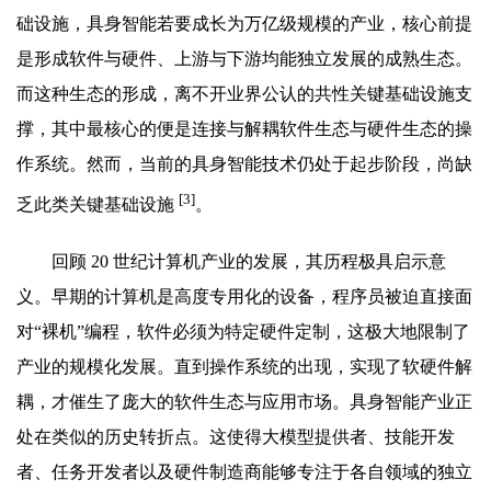
础设施，具身智能若要成长为万亿级规模的产业，核心前提
是形成软件与硬件、上游与下游均能独立发展的成熟生态。
而这种生态的形成，离不开业界公认的共性关键基础设施支
撑，其中最核心的便是连接与解耦软件生态与硬件生态的操
作系统。然而，当前的具身智能技术仍处于起步阶段，尚缺
[3]
乏此类关键基础设施
。
回顾 20 世纪计算机产业的发展，其历程极具启示意
义。早期的计算机是高度专用化的设备，程序员被迫直接面
对“裸机”编程，软件必须为特定硬件定制，这极大地限制了
产业的规模化发展。直到操作系统的出现，实现了软硬件解
耦，才催生了庞大的软件生态与应用市场。具身智能产业正
处在类似的历史转折点。这使得大模型提供者、技能开发
者、任务开发者以及硬件制造商能够专注于各自领域的独立