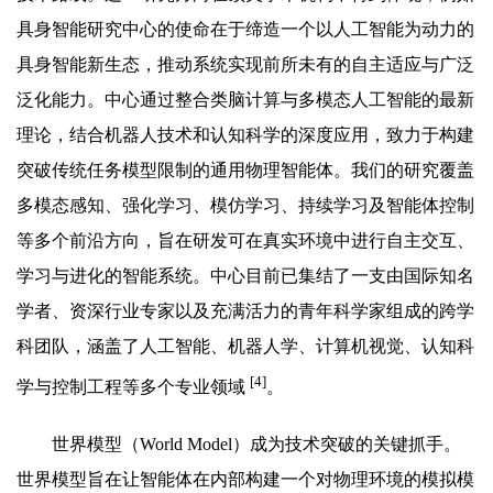
具身智能研究中心的使命在于缔造一个以人工智能为动力的
具身智能新生态，推动系统实现前所未有的自主适应与广泛
泛化能力。中心通过整合类脑计算与多模态人工智能的最新
理论，结合机器人技术和认知科学的深度应用，致力于构建
突破传统任务模型限制的通用物理智能体。我们的研究覆盖
多模态感知、强化学习、模仿学习、持续学习及智能体控制
等多个前沿方向，旨在研发可在真实环境中进行自主交互、
学习与进化的智能系统。中心目前已集结了一支由国际知名
学者、资深行业专家以及充满活力的青年科学家组成的跨学
科团队，涵盖了人工智能、机器人学、计算机视觉、认知科
[4]
学与控制工程等多个专业领域
。
世界模型（World Model）成为技术突破的关键抓手。
世界模型旨在让智能体在内部构建一个对物理环境的模拟模