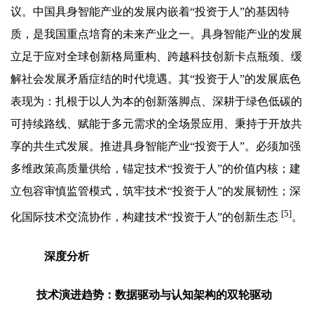
议。中国具身智能产业的发展内嵌着“投资于人”的基因特
质，是我国重点培育的未来产业之一。具身智能产业的发展
立足于应对全球创新格局重构、跨越科技创新卡点瓶颈、缓
解社会发展矛盾症结的时代境遇。其“投资于人”的发展底色
表现为：扎根于以人为本的创新落脚点、深耕于绿色低碳的
可持续路线、赋能于多元需求的全场景应用、秉持于开放共
享的共生式发展。推进具身智能产业“投资于人”。必须加强
多维政策高质量供给，锚定技术“投资于人”的价值内核；建
立包容审慎监管模式，筑牢技术“投资于人”的发展韧性；深
[5]
化国际技术交流协作，构建技术“投资于人”的创新生态
。
深度分析
技术演进趋势：数据驱动与认知架构的双轮驱动