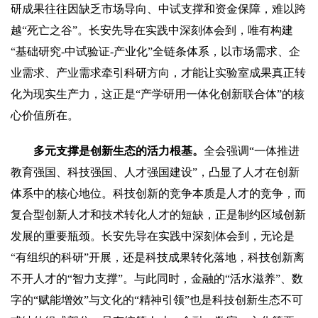
研成果往往因缺乏市场导向、中试支撑和资金保障，难以跨
越“死亡之谷”。长安先导在实践中深刻体会到，唯有构建
“基础研究-中试验证-产业化”全链条体系，以市场需求、企
业需求、产业需求牵引科研方向，才能让实验室成果真正转
化为现实生产力，这正是“产学研用一体化创新联合体”的核
心价值所在。
多元支撑是创新生态的活力根基。
全会强调“一体推进
教育强国、科技强国、人才强国建设”，凸显了人才在创新
体系中的核心地位。科技创新的竞争本质是人才的竞争，而
复合型创新人才和技术转化人才的短缺，正是制约区域创新
发展的重要瓶颈。长安先导在实践中深刻体会到，无论是
“有组织的科研”开展，还是科技成果转化落地，科技创新离
不开人才的“智力支撑”。与此同时，金融的“活水滋养”、数
字的“赋能增效”与文化的“精神引领”也是科技创新生态不可