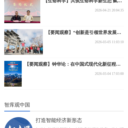
【生命科学】共筑生命科学新生态 赋能健康中国新征程 三主粮与天美生物携手探索生命科学产业协同创新路径
2026-04-21 20:04:35
【要闻观察】“创新是引领世界发展的重要动力”——中国携手世界共赴创新发展新征程
2026-03-05 11:03:10
【要闻观察】钟华论：在中国式现代化新征程上策马奔腾
2026-03-04 17:03:00
智库观中国
打造智能经济新形态