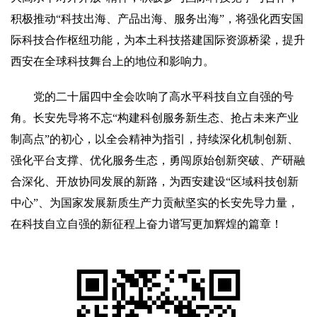
积极推动“科技出海、产品出海、服务出海”，将强化西安国
际科技合作枢纽功能，为本土科技搭建国际资源桥梁，提升
西安在全球科技舞台上的地位和影响力。
党的二十届四中全会吹响了高水平科技自立自强的号
角。长安先导将不忘“构建科创服务新生态、抢占未来产业
制高点”的初心，以全会精神为指引，持续深化机制创新、
强化平台支撑、优化服务生态，勇闯原始创新突破、产研融
合深化、开放协同发展的新路，为西安建设“区域科技创新
中心”、为国家发展新质生产力贡献坚实的长安先导力量，
在科技自立自强的新征程上奋力谱写更加辉煌的篇章！