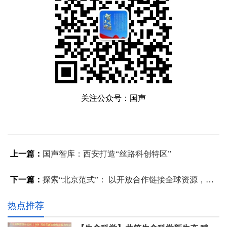
关注公众号：国声
上一篇：
国声智库：西安打造“丝路科创特区”
下一篇：
探索“北京范式”： 以开放合作链接全球资源，推动超大城市高质量发展
热点推荐