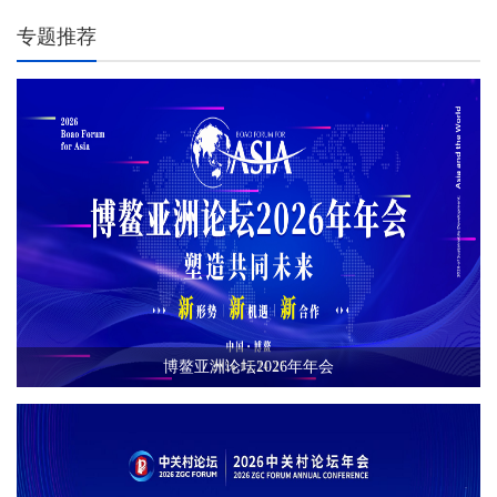
高质量发展、打造向北开放新高地的创新实践。
专题推荐
博鳌亚洲论坛2026年年会