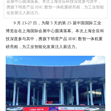
会展中心圆满落幕。本次上海全应科技深度参与其中，
携旗下明星产品 IDIC 数智一体机重磅亮相，为工业智能
化发展注入新活力。
9 月 23-27 日，
为期 5 天的第 25 届中国国际工业
博览会在上海国际会展中心圆满落幕。本次上海全应科
技深度参与其中，携旗下明星产品 IDIC 数智一体机重
磅亮相，为工业智能化发展注入新活力。