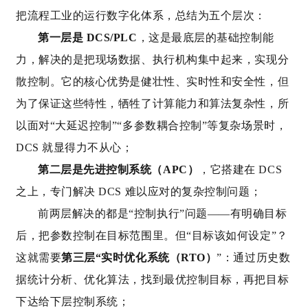
把流程工业的运行数字化体系，总结为五个层次：
第一层是 DCS/PLC
，这是最底层的基础控制能
力，解决的是把现场数据、执行机构集中起来，实现分
散控制。它的核心优势是健壮性、实时性和安全性，但
为了保证这些特性，牺牲了计算能力和算法复杂性，所
以面对“大延迟控制”“多参数耦合控制”等复杂场景时，
DCS 就显得力不从心；
第二层是先进控制系统（APC）
，它搭建在 DCS
之上，专门解决 DCS 难以应对的复杂控制问题；
前两层解决的都是“控制执行”问题——有明确目标
后，把参数控制在目标范围里。但“目标该如何设定”？
这就需要
第三层“实时优化系统（RTO）
”：通过历史数
据统计分析、优化算法，找到最优控制目标，再把目标
下达给下层控制系统；