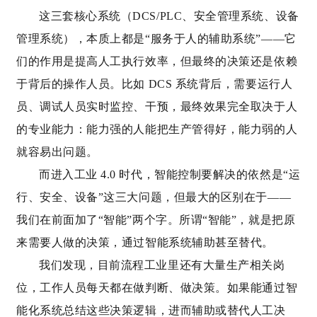
这三套核心系统（DCS/PLC、安全管理系统、设备
管理系统），本质上都是“服务于人的辅助系统”——它
们的作用是提高人工执行效率，但最终的决策还是依赖
于背后的操作人员。比如 DCS 系统背后，需要运行人
员、调试人员实时监控、干预，最终效果完全取决于人
的专业能力：能力强的人能把生产管得好，能力弱的人
就容易出问题。
而进入工业 4.0 时代，智能控制要解决的依然是“运
行、安全、设备”这三大问题，但最大的区别在于——
我们在前面加了“智能”两个字。所谓“智能”，就是把原
来需要人做的决策，通过智能系统辅助甚至替代。
我们发现，目前流程工业里还有大量生产相关岗
位，工作人员每天都在做判断、做决策。如果能通过智
能化系统总结这些决策逻辑，进而辅助或替代人工决