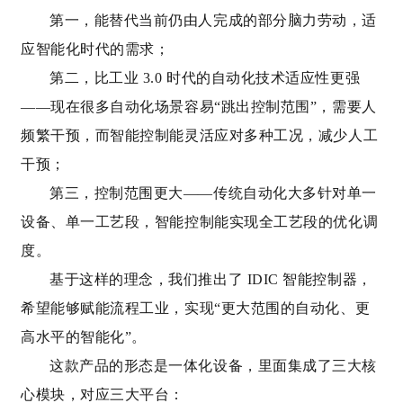
第一，能替代当前仍由人完成的部分脑力劳动，适
应智能化时代的需求；
第二，比工业 3.0 时代的自动化技术适应性更强
——现在很多自动化场景容易“跳出控制范围”，需要人
频繁干预，而智能控制能灵活应对多种工况，减少人工
干预；
第三，控制范围更大——传统自动化大多针对单一
设备、单一工艺段，智能控制能实现全工艺段的优化调
度。
基于这样的理念，我们推出了 IDIC 智能控制器，
希望能够赋能流程工业，实现“更大范围的自动化、更
高水平的智能化”。
这款产品的形态是一体化设备，里面集成了三大核
心模块，对应三大平台：