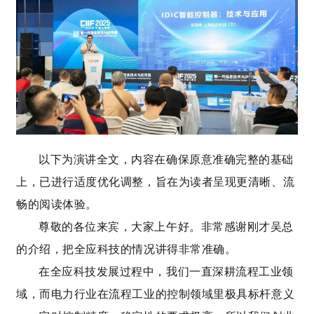
以下为演讲全文，内容在确保原意准确完整的基础
上，已进行适度优化调整，旨在为读者呈现更清晰、流
畅的阅读体验。
尊敬的各位来宾，大家上午好。非常感谢刚才吴总
的介绍，把全应科技的情况讲得非常准确。
在全应科技发展过程中，我们一直深耕流程工业领
域，而电力行业在流程工业的控制领域里极具标杆意义