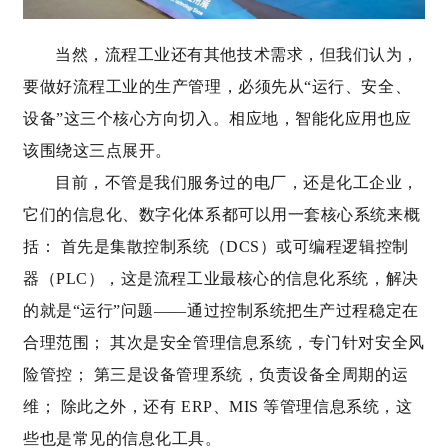
当然，流程工业还有其他技术需求，但我们认为，
要做好流程工业的生产管理，必须先从“运行、安全、
设备”这三个核心方向切入。相应地，智能化应用也应
该围绕这三点展开。
目前，不管是我们服务过的电厂，还是化工企业，
它们的信息化、数字化体系都可以用一套核心系统来概
括： 首先是集散控制系统（DCS）或可编程逻辑控制
器（PLC），这是流程工业最核心的信息化系统，解决
的就是“运行”问题——通过控制系统把生产过程稳定在
合理范围； 其次是安全管理信息系统，专门针对安全风
险管控； 第三是设备管理系统，负责设备全周期的运
维； 除此之外，还有 ERP、MIS 等管理信息系统，这
些也是常见的信息化工具。