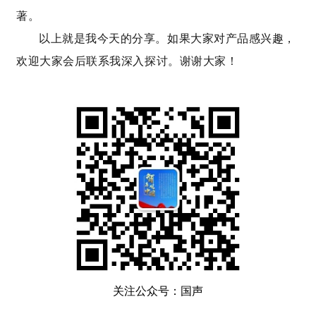
著。
以上就是我今天的分享。如果大家对产品感兴趣，
欢迎大家会后联系我深入探讨。谢谢大家！
关注公众号：国声