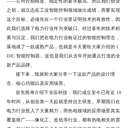
——它对控制精度、稳定性的要求极高。所以我们创业
之初，就立志在工业智能控制领域做出成绩，而要实现
这个目标，必须先在一个行业里证明技术的有效性，因
此我们选择了电力行业作为突破口。经过多年的技术积
累与沉淀，我们把在电力行业验证过的智能控制理念，
落地成了一款成熟产品，也就是今天要给大家介绍的
I
DIC
智能控制器。这也是我们从去年开始重点打造的全
新产品品牌。
接下来，我就和大家分享一下这款产品的设计理
念、核心功能以及应用场景。
首先简单介绍下全应科技：我们成立至今已有近 10
年时间，从创业第一天起就坚持自主研发。早期我们在
电力行业投入了大量精力，而热电领域的应用场景其实
覆盖很广——像化工、造纸等行业，都有热电相关的需