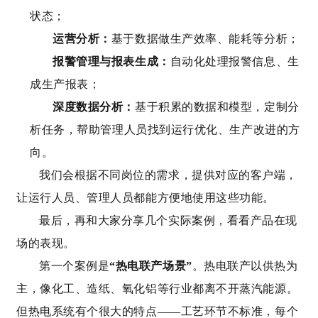
状态；
运营分析：
基于数据做生产效率、能耗等分析；
报警管理与报表生成：
自动化处理报警信息、生
成生产报表；
深度数据分析：
基于积累的数据和模型，定制分
析任务，帮助管理人员找到运行优化、生产改进的方
向。
我们会根据不同岗位的需求，提供对应的客户端，
让运行人员、管理人员都能方便地使用这些功能。
最后，再和大家分享几个实际案例，看看产品在现
场的表现。
第一个案例是
“热电联产场景”
。
热电联产以供热为
主，像化工、造纸、氧化铝等行业都离不开蒸汽能源。
但热电系统有个很大的特点——工艺环节不标准，每个