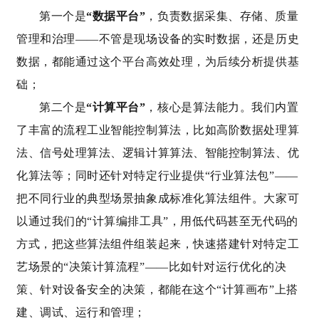
第一个是
“数据平台”
，负责数据采集、存储、质量
管理和治理——不管是现场设备的实时数据，还是历史
数据，都能通过这个平台高效处理，为后续分析提供基
础；
第二个是
“计算平台”
，核心是算法能力。我们内置
了丰富的流程工业智能控制算法，比如高阶数据处理算
法、信号处理算法、逻辑计算算法、智能控制算法、优
化算法等；同时还针对特定行业提供“行业算法包”——
把不同行业的典型场景抽象成标准化算法组件。大家可
以通过我们的“计算编排工具”，用低代码甚至无代码的
方式，把这些算法组件组装起来，快速搭建针对特定工
艺场景的“决策计算流程”——比如针对运行优化的决
策、针对设备安全的决策，都能在这个“计算画布”上搭
建、调试、运行和管理；