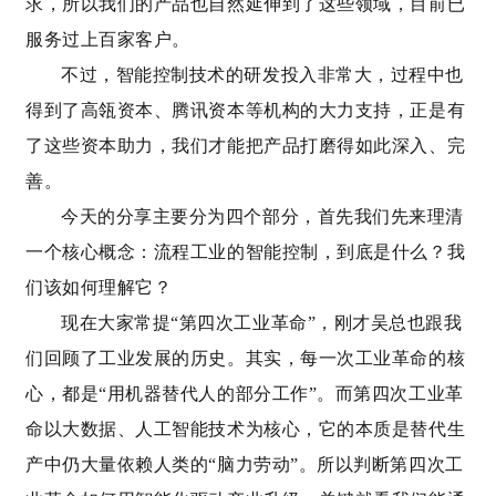
求，所以我们的产品也自然延伸到了这些领域，目前已
服务过上百家客户。
不过，智能控制技术的研发投入非常大，过程中也
得到了高瓴资本、腾讯资本等机构的大力支持，正是有
了这些资本助力，我们才能把产品打磨得如此深入、完
善。
今天的分享主要分为四个部分，首先我们先来理清
一个核心概念：流程工业的智能控制，到底是什么？我
们该如何理解它？
现在大家常提“第四次工业革命”，刚才吴总也跟我
们回顾了工业发展的历史。其实，每一次工业革命的核
心，都是“用机器替代人的部分工作”。而第四次工业革
命以大数据、人工智能技术为核心，它的本质是替代生
产中仍大量依赖人类的“脑力劳动”。所以判断第四次工