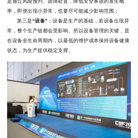
是通过风险预判、故障处置，降低安全事故的发生概
率，即便出现小异常，也要尽可能减少影响范围；
第三是
“设备”
：设备是生产的基础，若设备出现异
常，整个生产链都会受影响。所以设备管理的关键，是
在设备全生命周期内，以最低的维护成本保持设备健康
状态，为生产提供稳定支撑。