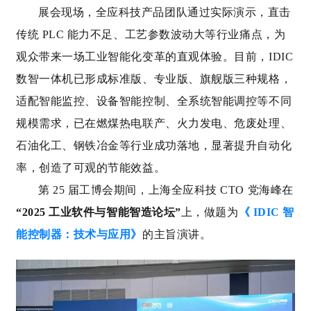
展会现场，全应科技产品团队通过实际演示，直击
传统 PLC 能力不足、工艺参数波动大等行业痛点，为
观众带来一场工业智能化变革的直观体验。目前，IDIC
数智一体机已形成标准版、专业版、旗舰版三种规格，
适配智能监控、设备智能控制、全系统智能调控等不同
规模需求，已在燃煤热电联产、火力发电、危废处理、
石油化工、钢铁冶金等行业成功落地，显著提升自动化
率，创造了可观的节能效益。
第 25 届工博会期间，上海全应科技 CTO 党海峰在
“2025 工业软件与智能智造论坛”
上，做题为
《 IDIC 智
能控制器：技术与应用》
的主旨演讲。