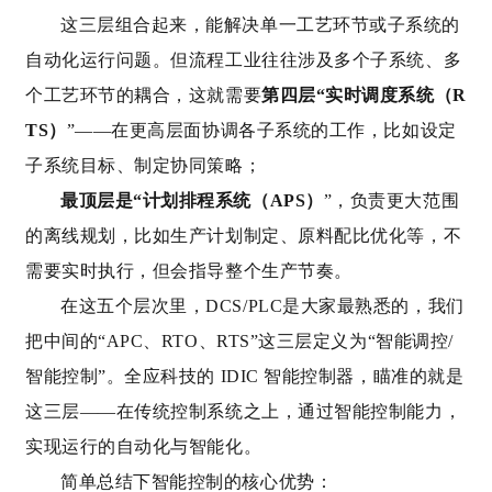
这三层组合起来，能解决单一工艺环节或子系统的
自动化运行问题。但流程工业往往涉及多个子系统、多
个工艺环节的耦合，这就需要
第四层“实时调度系统（R
TS）
”——在更高层面协调各子系统的工作，比如设定
子系统目标、制定协同策略；
最顶层是“计划排程系统（APS）
”，负责更大范围
的离线规划，比如生产计划制定、原料配比优化等，不
需要实时执行，但会指导整个生产节奏。
在这五个层次里，DCS/PLC是大家最熟悉的，我们
把中间的“APC、RTO、RTS”这三层定义为“智能调控/
智能控制”。全应科技的 IDIC 智能控制器，瞄准的就是
这三层——在传统控制系统之上，通过智能控制能力，
实现运行的自动化与智能化。
简单总结下智能控制的核心优势：