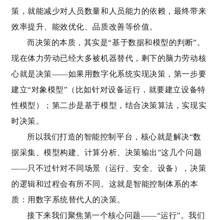
策，就能减少对人员数量和人员能力的依赖，最终带来
效率提升、能效优化、品质改善等价值。
而决策的本质，其实是“基于数据和模型的判断”。
现在体力劳动已经大多被机器替代，剩下的脑力劳动核
心就是决策——如果用数字化系统实现决策，第一步要
建立“对象模型”（比如针对设备运行，就要建立设备特
性模型）；第二步是基于模型，结合决策算法，实现实
时决策。
所以我们打造的智能控制平台，核心就是解决“数
据采集、模型构建、计算分析、决策输出”这几个问题
——只不过针对不同场景（运行、安全、设备），决策
的逻辑和过程会有所不同。这就是智能控制体系的本
质：用数字系统替代人的决策。
接下来我们聚焦第一个核心问题——“运行”。我们