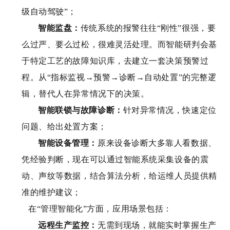
级自动驾驶”；
智能监盘：
传统系统的报警往往“刚性”很强，要
么过严、要么过松，很难灵活处理。而智能研判会基
于特定工艺的故障知识库，去建立一套决策预警过
程。从“指标监视→预警→诊断→自动处置”的完整逻
辑，替代人在异常情况下的决策。
智能联锁与故障诊断：
针对异常情况，快速定位
问题、给出处置方案；
智能设备管理：
原来设备诊断大多靠人看数据、
凭经验判断，现在可以通过智能系统采集设备的震
动、声纹等数据，结合算法分析，给运维人员提供精
准的维护建议；
在“管理智能化”方面，应用场景包括：
远程生产监控：
无需到现场，就能实时掌握生产