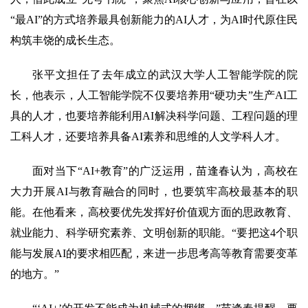
“最AI”的方式培养最具创新能力的AI人才，为AI时代原住民
构筑丰饶的成长生态。
张平文担任了去年成立的武汉大学人工智能学院的院
长，他表示，人工智能学院不仅要培养用“硬功夫”生产AI工
具的人才，也要培养能利用AI解决科学问题、工程问题的理
工科人才，还要培养具备AI素养和思维的人文学科人才。
面对当下“AI+教育”的广泛运用，苗逢春认为，高校在
大力开展AI与教育融合的同时，也要筑牢高校最基本的职
能。在他看来，高校要优先发挥好价值观方面的思政教育、
就业能力、科学研究素养、文明创新的职能。“要把这4个职
能与发展AI的要求相匹配，来进一步思考高等教育需要变革
的地方。”