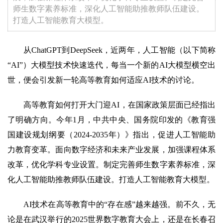
师生数字素养标准，深化人工智能助推教师队伍建设。
打造人工智能教育大模型。
从ChatGPT到DeepSeek，近两年，人工智能（以下简称
“AI”）大模型技术快速迭代，每当一个新的AI大模型横空出
世，便会引发新一轮高等教育如何适应AI技术的讨论。
高等教育如何打开大门迎AI，在国家政策层面已经指出
了明确方向。今年1月，中共中央、国务院印发的《教育强
国建设规划纲要（2024-2035年）》指出，促进人工智能助
力教育变革。面向数字经济和未来产业发展，加强课程体系
改革，优化学科专业设置。制定完善师生数字素养标准，深
化人工智能助推教师队伍建设。打造人工智能教育大模型。
AI技术在高等教育中的“存在感”越来越强。前不久，无
论是在武汉举行的2025世界数字教育大会上，还是在长春召