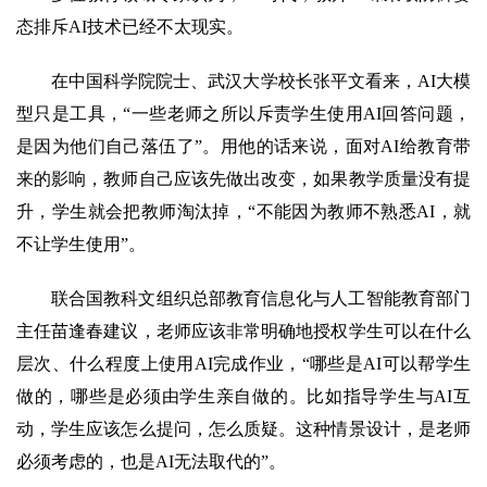
态排斥AI技术已经不太现实。
在中国科学院院士、武汉大学校长张平文看来，AI大模
型只是工具，“一些老师之所以斥责学生使用AI回答问题，
是因为他们自己落伍了”。用他的话来说，面对AI给教育带
来的影响，教师自己应该先做出改变，如果教学质量没有提
升，学生就会把教师淘汰掉，“不能因为教师不熟悉AI，就
不让学生使用”。
联合国教科文组织总部教育信息化与人工智能教育部门
主任苗逢春建议，老师应该非常明确地授权学生可以在什么
层次、什么程度上使用AI完成作业，“哪些是AI可以帮学生
做的，哪些是必须由学生亲自做的。比如指导学生与AI互
动，学生应该怎么提问，怎么质疑。这种情景设计，是老师
必须考虑的，也是AI无法取代的”。