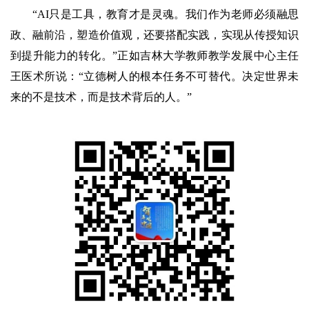
“AI只是工具，教育才是灵魂。我们作为老师必须融思
政、融前沿，塑造价值观，还要搭配实践，实现从传授知识
到提升能力的转化。”正如吉林大学教师教学发展中心主任
王医术所说：“立德树人的根本任务不可替代。决定世界未
来的不是技术，而是技术背后的人。”