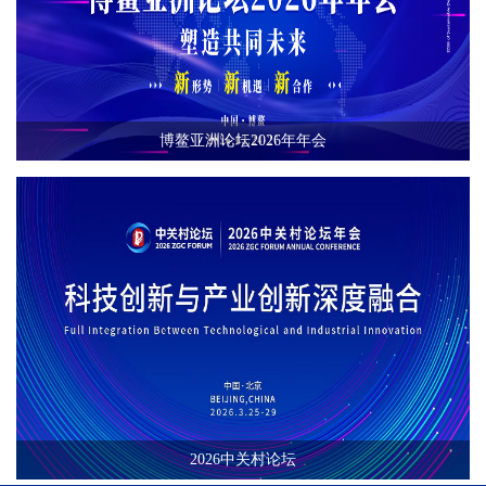
博鳌亚洲论坛2026年年会
2026中关村论坛