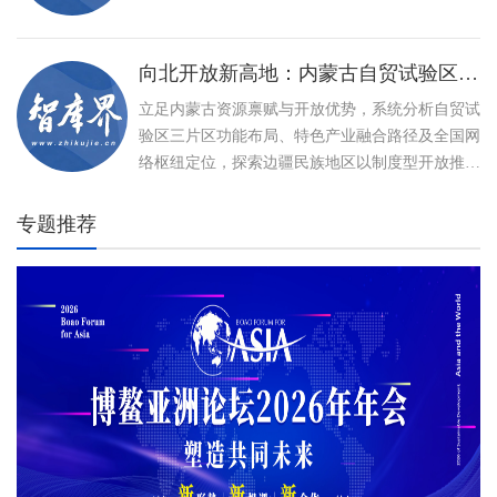
向北开放新高地：内蒙古自贸试验区建设与特色产业高质量发展路径
立足内蒙古资源禀赋与开放优势，系统分析自贸试
验区三片区功能布局、特色产业融合路径及全国网
络枢纽定位，探索边疆民族地区以制度型开放推动
高质量发展、打造向北开放新高地的创新实践。
专题推荐