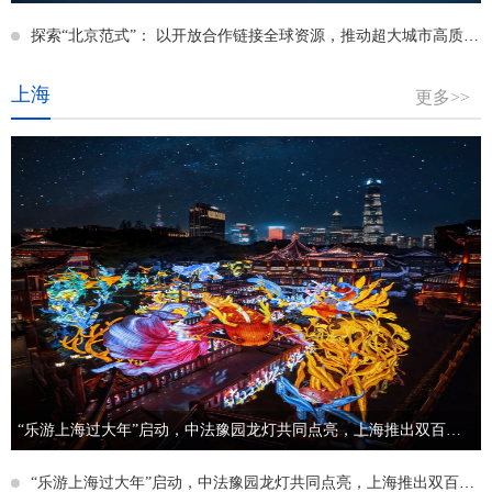
探索“北京范式”： 以开放合作链接全球资源，推动超大城市高质量发展
上海
更多>>
“乐游上海过大年”启动，中法豫园龙灯共同点亮，上海推出双百春节文旅大餐
“乐游上海过大年”启动，中法豫园龙灯共同点亮，上海推出双百春节文旅大餐