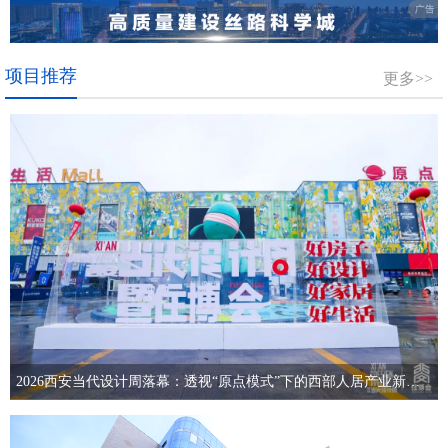
项目推荐
更多>>
2026西安当代设计周落幕：透视“原点模式”下的西部人居产业新生态