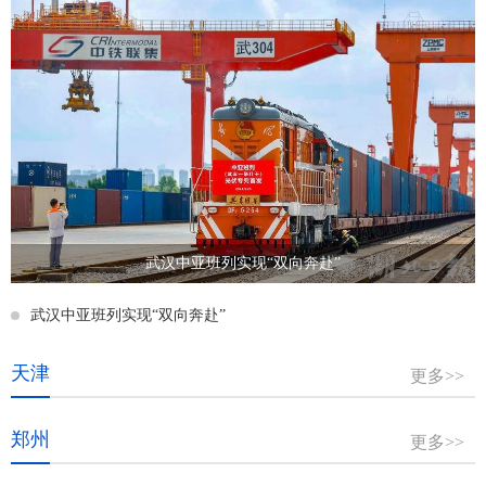
武汉中亚班列实现“双向奔赴”
武汉中亚班列实现“双向奔赴”
天津
更多>>
郑州
更多>>