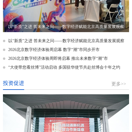
以“新质”之进 答未来之问——数字经济赋能北京高质量发展观察
以“新质”之进 答未来之问——数字经济赋能北京高质量发展观察
2026北京数字经济体验周启幕 数字“潮”市同步开市
2026北京数字经济体验周即将启幕 推出未来数字“潮”市
“大使带您看丝博”活动启动 多国驻华使节共赴丝博会十年之约
投资促进
更多>>