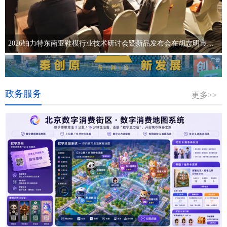
2026铂力特东南亚鞋模行业技术研讨会暨新品发布会在胡志明市圆满举行
政务服务
更多>>