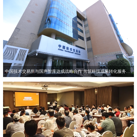
中国技术交易所与国声智库达成战略合作 共筑科技成果转化服务新生态