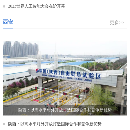
2023世界人工智能大会在沪开幕
西安
更多>>
陕西：以高水平对外开放打造国际合作和竞争新优势
陕西：以高水平对外开放打造国际合作和竞争新优势