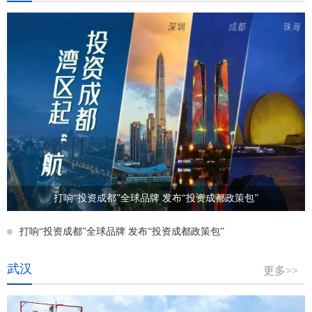
打响“投资成都”全球品牌 发布“投资成都政策包”
打响“投资成都”全球品牌 发布“投资成都政策包”
武汉
更多>>