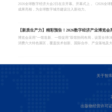
2026全球数字经济大会2日在京开幕。开幕式上，《2026全
成果亮相，为全球数字城市建设注入新动力。
【新质生产力】精彩预告！2026数字经济产业博览会
博览会采用“一馆造新、一馆促用”双馆协同布局，设置全球O
消费六大特色展区，覆盖技术创新、国际合作、产业落地及
关于智
出版物经营许可证：