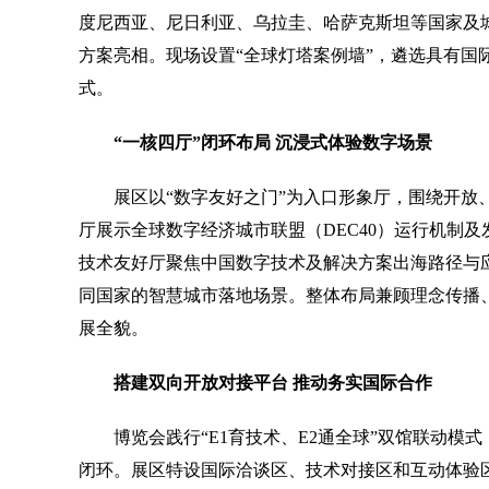
度尼西亚、尼日利亚、乌拉圭、哈萨克斯坦等国家及
方案亮相。现场设置“全球灯塔案例墙”，遴选具有国
式。
“一核四厅”闭环布局 沉浸式体验数字场景
展区以“数字友好之门”为入口形象厅，围绕开放
厅展示全球数字经济城市联盟（DEC40）运行机制
技术友好厅聚焦中国数字技术及解决方案出海路径与
同国家的智慧城市落地场景。整体布局兼顾理念传播
展全貌。
搭建双向开放对接平台 推动务实国际合作
博览会践行“E1育技术、E2通全球”双馆联动模
闭环。展区特设国际洽谈区、技术对接区和互动体验