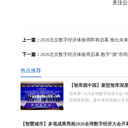
关注公
上一篇：
2026北京数字经济体验周即将启幕 推出未来
下一篇：
2026北京数字经济体验周启幕 数字“潮”市
热点推荐
【智库观中国】新型智库深度
智库界“2026全球数字经济大
型智库机构，多年来持续输出专
库研究、产业落地与国际交流的
【智慧城市】多项成果亮相2026全球数字经济大会开