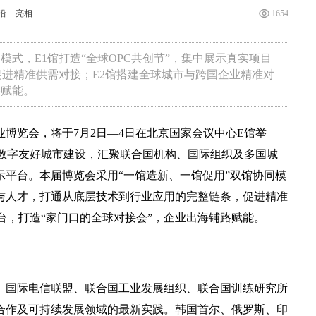
沿
亮相
1654
模式，E1馆打造“全球OPC共创节”，集中展示真实项目
进精准供需对接；E2馆搭建全球城市与跨国企业精准对
路赋能。
业博览会，将于7月2日—4日在北京国家会议中心E馆举
焦数字友好城市建设，汇聚联合国机构、国际组织及多国城
平台。本届博览会采用“一馆造新、一馆促用”双馆协同模
项目与人才，打通从底层技术到行业应用的完整链条，促进精准
台，打造“家门口的全球对接会”，企业出海铺路赋能。
、国际电信联盟、联合国工业发展组织、联合国训练研究所
合作及可持续发展领域的最新实践。韩国首尔、俄罗斯、印