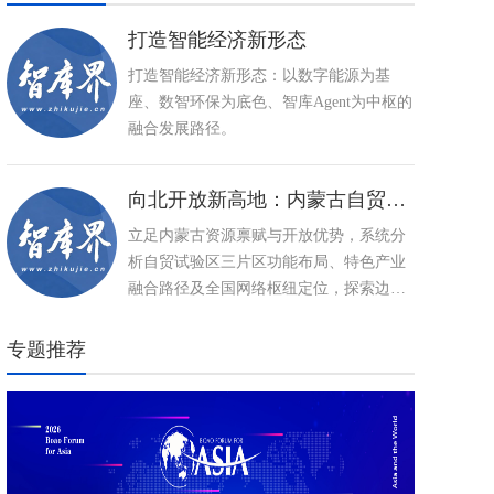
打造智能经济新形态
打造智能经济新形态：以数字能源为基
座、数智环保为底色、智库Agent为中枢的
融合发展路径。
向北开放新高地：内蒙古自贸试验区建设与特色产业高质量发展路径
立足内蒙古资源禀赋与开放优势，系统分
析自贸试验区三片区功能布局、特色产业
融合路径及全国网络枢纽定位，探索边疆
民族地区以制度型开放推动高质量发展、
打造向北开放新高地的创新实践。
专题推荐