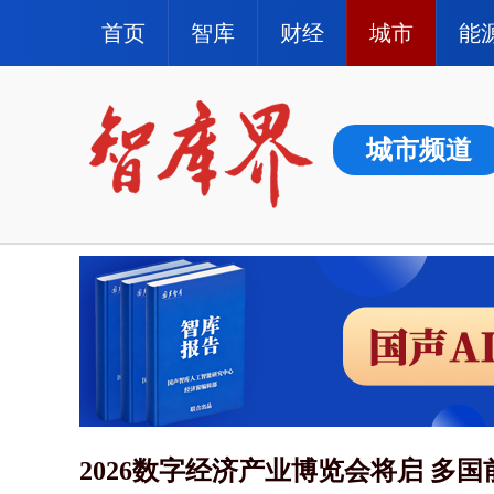
首页
智库
财经
城市
能
城市频道
2026数字经济产业博览会将启 多