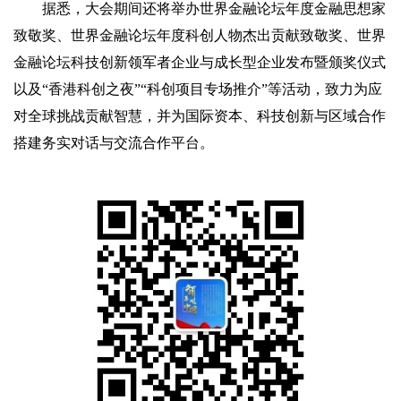
据悉，大会期间还将举办世界金融论坛年度金融思想家
致敬奖、世界金融论坛年度科创人物杰出贡献致敬奖、世界
金融论坛科技创新领军者企业与成长型企业发布暨颁奖仪式
以及“香港科创之夜”“科创项目专场推介”等活动，致力为应
对全球挑战贡献智慧，并为国际资本、科技创新与区域合作
搭建务实对话与交流合作平台。