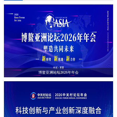
博鳌亚洲论坛2026年年会