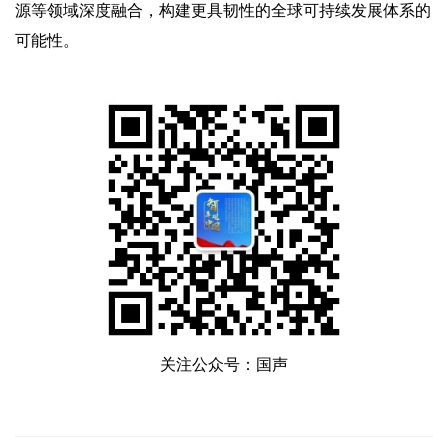
源等领域深度融合，构建更具韧性的全球可持续发展体系的
可能性。
关注公众号：国声