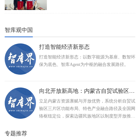
智库观中国
打造智能经济新形态
打造智能经济新形态：以数字能源为基座、数智环
保为底色、智库Agent为中枢的融合发展路径。
向北开放新高地：内蒙古自贸试验区建设与特色产业高质量发展路径
立足内蒙古资源禀赋与开放优势，系统分析自贸试
验区三片区功能布局、特色产业融合路径及全国网
络枢纽定位，探索边疆民族地区以制度型开放推动
高质量发展、打造向北开放新高地的创新实践。
专题推荐