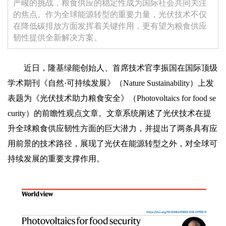
严峻的挑战，粮食供应的稳定性成为国际社会共同关注
的焦点。作为全球能源转型的重要力量，光伏技术不仅
在降低碳排放方面发挥着关键作用，更有望为粮食供应
韧性提供全新解决方案。
近日，隆基绿能创始人、首席技术官李振国在国际顶级
学术期刊《自然·可持续发展》（Nature Sustainability）上发
表题为《光伏技术助力粮食安全》（Photovoltaics for food se
curity）的前瞻性观点文章。文章系统阐述了光伏技术在提
升全球粮食供应韧性方面的巨大潜力，并提出了两条具有应
用前景的技术路径，展现了光伏在能源转型之外，对全球可
持续发展的重要支撑作用。