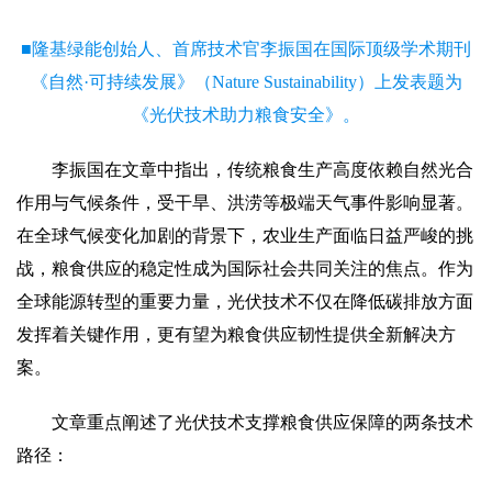
■隆基绿能创始人、首席技术官李振国在国际顶级学术期刊
《自然·可持续发展》（Nature Sustainability）上发表题为
《光伏技术助力粮食安全》。
李振国在文章中指出，传统粮食生产高度依赖自然光合
作用与气候条件，受干旱、洪涝等极端天气事件影响显著。
在全球气候变化加剧的背景下，农业生产面临日益严峻的挑
战，粮食供应的稳定性成为国际社会共同关注的焦点。作为
全球能源转型的重要力量，光伏技术不仅在降低碳排放方面
发挥着关键作用，更有望为粮食供应韧性提供全新解决方
案。
文章重点阐述了光伏技术支撑粮食供应保障的两条技术
路径：