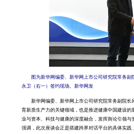
图为新华网编委、新华网上市公司研究院常务副
永卫（右一）签约现场。新华网发
新华网编委、新华网上市公司研究院常务副院长邱
育新质生产力的关键领域，也是推进健康中国建设的
业与资本、科技与健康的深度融合，发挥舆论引领与
强调，此次座谈会正是搭建跨界对话平台的具体实践