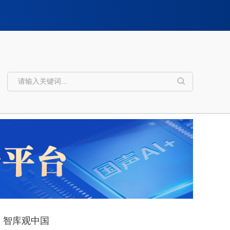
智库观中国