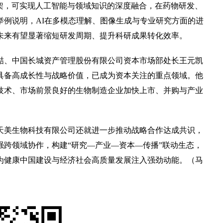
框架，可实现人工智能与领域知识的深度融合，在药物研发、
举例说明，AI在多模态理解、图像生成与专业研究方面的进
未来有望显著缩短研发周期、提升科研成果转化效率。
、中国长城资产管理股份有限公司资本市场部处长王元凯
具备高成长性与战略价值，已成为资本关注的重点领域。他
技术、市场前景良好的生物制造企业加快上市、并购与产业
美生物科技有限公司还就进一步推动战略合作达成共识，
跨领域协作，构建“研究—产业—资本—传播”联动生态，
为健康中国建设与经济社会高质量发展注入强劲动能。（马