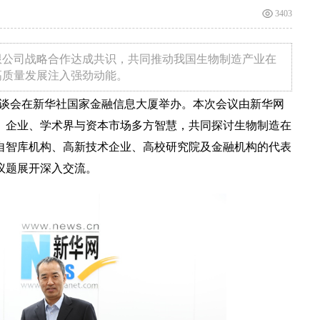
3403
限公司战略合作达成共识，共同推动我国生物制造产业在
高质量发展注入强劲动能。
座谈会在新华社国家金融信息大厦举办。本次会议由新华网
、企业、学术界与资本市场多方智慧，共同探讨生物制造在
自智库机构、高新技术企业、高校研究院及金融机构的代表
议题展开深入交流。