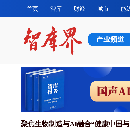
首页
智库
财经
城市
能
产业频道
聚焦生物制造与AI融合“健康中国