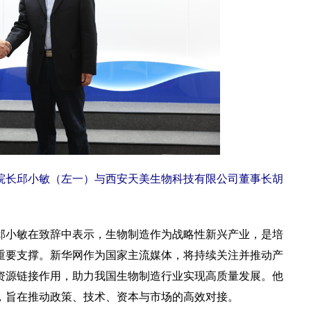
院长邱小敏（左一）与西安天美生物科技有限公司董事长胡
小敏在致辞中表示，生物制造作为战略性新兴产业，是培
重要支撑。新华网作为国家主流媒体，将持续关注并推动产
资源链接作用，助力我国生物制造行业实现高质量发展。他
，旨在推动政策、技术、资本与市场的高效对接。