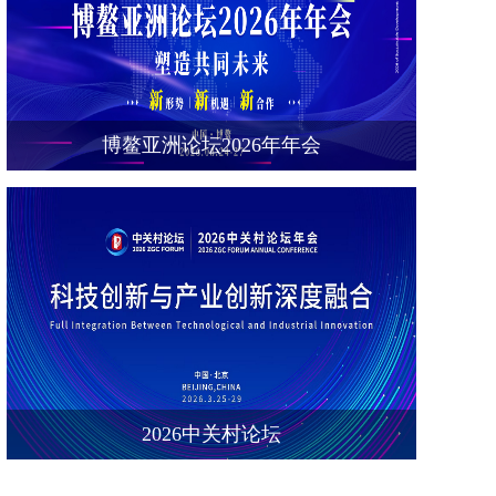
博鳌亚洲论坛2026年年会
2026中关村论坛