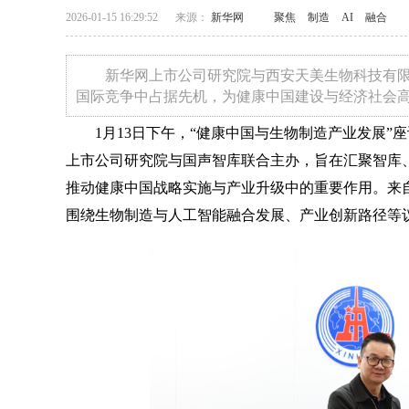
2026-01-15 16:29:52
来源：
新华网
聚焦
制造
AI
融合
新华网上市公司研究院与西安天美生物科技有
国际竞争中占据先机，为健康中国建设与经济社会
1月13日下午，“健康中国与生物制造产业发展”
上市公司研究院与国声智库联合主办，旨在汇聚智库
推动健康中国战略实施与产业升级中的重要作用。来
围绕生物制造与人工智能融合发展、产业创新路径等