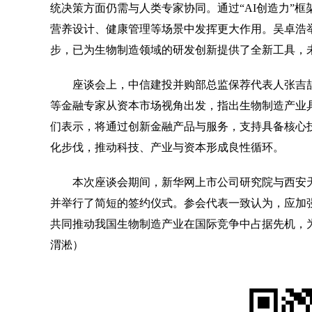
统决策方面仍需与人类专家协同。通过“AI创造力”
营养设计、健康管理等场景中发挥更大作用。吴卓浩
步，已为生物制造领域的研发创新提供了全新工具，
座谈会上，中信建投并购部总监保荐代表人张吉喆
等金融专家从资本市场视角出发，指出生物制造产业
们表示，将通过创新金融产品与服务，支持具备核心
化步伐，推动科技、产业与资本形成良性循环。
本次座谈会期间，新华网上市公司研究院与西安天
并举行了简短的签约仪式。参会代表一致认为，应加强
共同推动我国生物制造产业在国际竞争中占据先机，
渭淞）