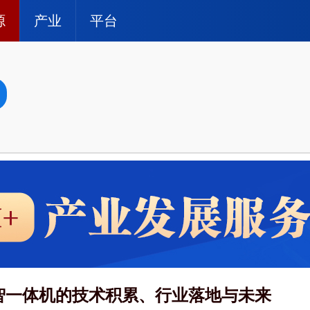
源
产业
平台
智一体机的技术积累、行业落地与未来