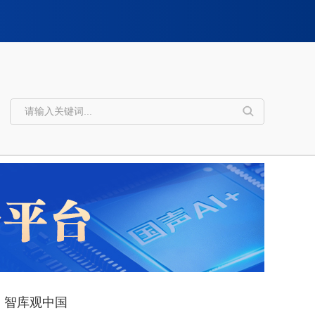
智库观中国