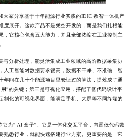
大家分享基于十年能源行业实践的IDIC
数智一体机产
维度展开。这款产品不是凭空开发的，而是我们扎根能
果，它核心包含五大能力，并且全部浓缩在工业控制主
。
集与分析处理，能灵活集成工业领域的高阶数据采集协
，人工智能对数据要求很高，数据不干净、不准确，智
十年间在几十个能源项目里验证过的算法，提炼成了通
即用”的关键；第三是可视化应用，搭配了低代码设计平
定制化的可视化界面，能满足手机、大屏等不同终端的
它为“ AI
盒
子
”。它是一体化交互平台，内置低代码数
要熟悉行业，就能快速搭建行业方案。更重要的是，它