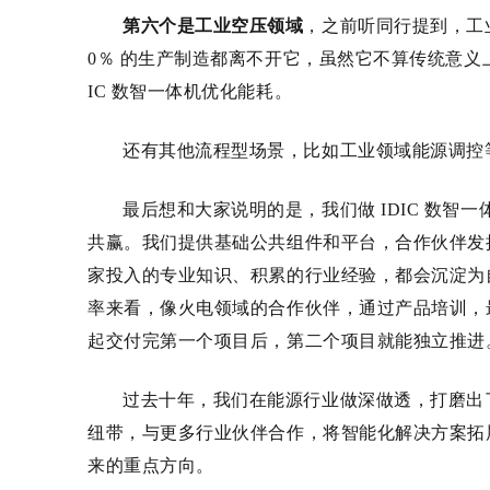
第六个是工业空压领域
，之前听同行提到，工
0
％
的生产制造都离不开它
，虽然它不算传统意义
IC
数智一体机优化能耗。
还有其他流程型场景，比如工业领域能源调控
最后想和大家说明的是，我们做
IDIC
数智一
共赢。我们提供基础公共组件和平台，合作伙伴发
家投入的专业知识、积累的行业经验，都会沉淀为
率来看，像火电领域的合作伙伴，通过产品培训，
起交付完第一个项目后，第二个项目就能独立推进
过去十年，我们在能源行业做深做透，打磨出
纽带，与更多行业伙伴合作，将智能化解决方案拓
来的重点方向。