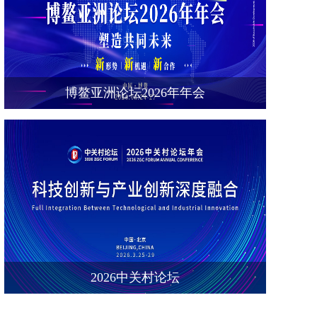
博鳌亚洲论坛2026年年会
2026中关村论坛