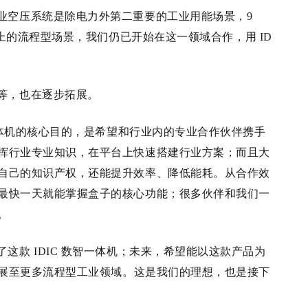
业空压系统是除电力外第二重要的工业用能场景，9
上的流程型场景，
我们仍已开始在这一领域合作
，用 ID
等，也在逐步拓展。
体机的核心目的，是希望和行业内的专业合作伙伴携手
挥行业专业知识，在平台上快速搭建行业方案；
而且大
自己的知识产权，还能提升效率、降低能耗。从合作效
最快一天就能掌握盒子的核心功能；很多伙伴和我们一
。
了这款
IDIC
数智一体机；未来，希望能以这款产品为
展至更多流程型工业领域。
这是我们的理想，也是接下