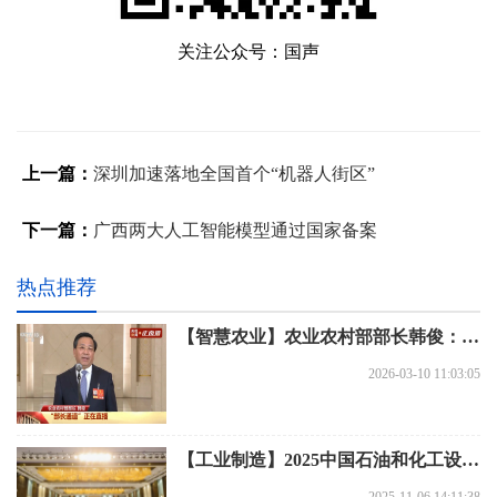
关注公众号：国声
上一篇：
深圳加速落地全国首个“机器人街区”
下一篇：
广西两大人工智能模型通过国家备案
热点推荐
【智慧农业】农业农村部部长韩俊：智能装备大显身手，农业智能化、数字化转型加快推进
2026-03-10 11:03:05
【工业制造】2025中国石油和化工设备装备产业高质量发展大会顺利召开