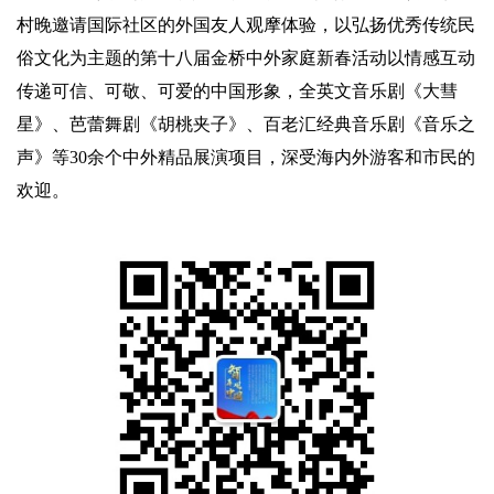
村晚邀请国际社区的外国友人观摩体验，以弘扬优秀传统民
俗文化为主题的第十八届金桥中外家庭新春活动以情感互动
传递可信、可敬、可爱的中国形象，全英文音乐剧《大彗
星》、芭蕾舞剧《胡桃夹子》、百老汇经典音乐剧《音乐之
声》等30余个中外精品展演项目，深受海内外游客和市民的
欢迎。