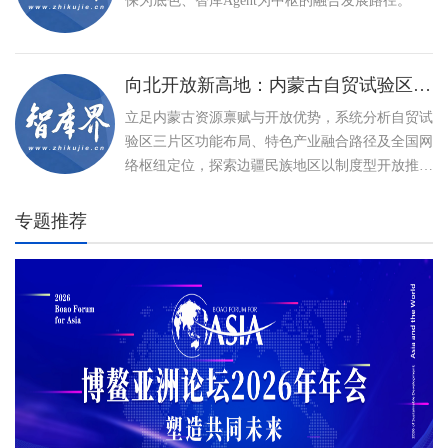
保为底色、智库Agent为中枢的融合发展路径。
向北开放新高地：内蒙古自贸试验区建设与特色产业高质量发展路径
立足内蒙古资源禀赋与开放优势，系统分析自贸试
验区三片区功能布局、特色产业融合路径及全国网
络枢纽定位，探索边疆民族地区以制度型开放推动
高质量发展、打造向北开放新高地的创新实践。
专题推荐