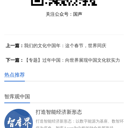
关注公众号：国声
上一篇：
我们的文化中国年：这个春节，世界同庆
下一篇：
【专题】过年中国：向世界展现中国文化软实力
热点推荐
智库观中国
打造智能经济新形态
打造智能经济新形态：以数字能源为基座、数智环