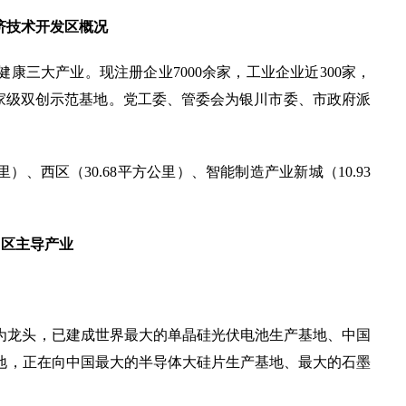
济技术开发区概况
康三大产业。现注册企业7000余家，工业企业近300家，
国家级双创示范基地。党工委、管委会为银川市委、市政府派
里）、西区（30.68平方公里）、智能制造产业新城（10.93
园区主导产业
为龙头，已建成世界最大的单晶硅光伏电池生产基地、中国
地，正在向中国最大的半导体大硅片生产基地、最大的石墨