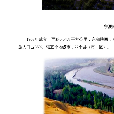
宁夏
1958年成立，面积6.64万平方公里，东邻陕
族人口占36%。辖五个地级市，22个县（市、区）。