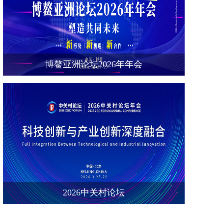
博鳌亚洲论坛2026年年会
2026中关村论坛