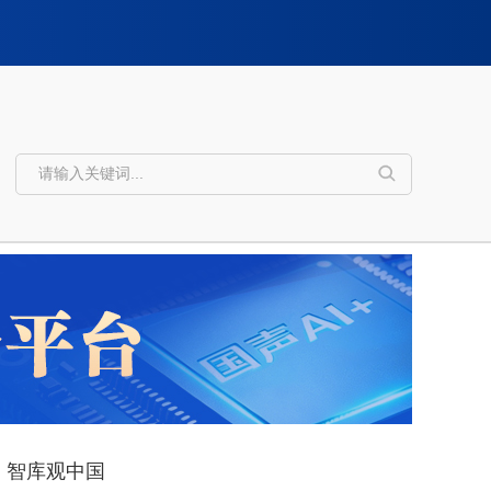
智库观中国