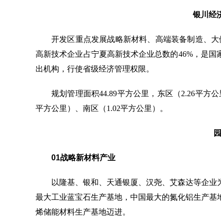
银川经
开发区重点发展战略新材料、高端装备制造、大健
高新技术企业占宁夏高新技术企业总数的46%，是
出机构，行使省级经济管理权限。
规划管理面积44.89平方公里，东区（2.26平方公
平方公里）、南区（1.02平方公里）。
01
战略新材料产业
以隆基、银和、天通银厦、汉尧、艾森达等企业
最大工业蓝宝石生产基地，中国最大的氮化铝生产基
烯储能材料生产基地迈进。